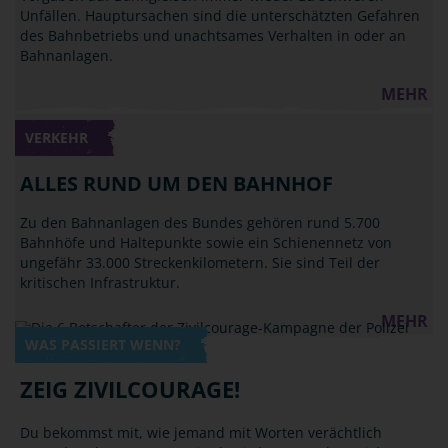
Unfällen. Hauptursachen sind die unterschätzten Gefahren
des Bahnbetriebs und unachtsames Verhalten in oder an
Bahnanlagen.
MEHR
VERKEHR
ALLES RUND UM DEN BAHNHOF
Zu den Bahnanlagen des Bundes gehören rund 5.700
Bahnhöfe und Haltepunkte sowie ein Schienennetz von
ungefähr 33.000 Streckenkilometern. Sie sind Teil der
kritischen Infrastruktur.
MEHR
WAS PASSIERT WENN?
ZEIG ZIVILCOURAGE!
Du bekommst mit, wie jemand mit Worten verächtlich