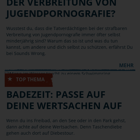
DER VERBREITUNG VON
JUGENDPORNOGRAFIE?
Wusstest du, dass die Tatverdächtigen bei der strafbaren
Verbreitung von Jugendpornografie immer öfter selbst
minderjährig sind? Warum das so ist und was du tun
kannst, um andere und dich selbst zu schützen, erfährst Du
bei Sounds Wrong.
MEHR
DIEBSTAHL
BADEZEIT: PASSE AUF
DEINE WERTSACHEN AUF
Wenn du ins Freibad, an den See oder in den Park gehst,
dann achte auf deine Wertsachen. Denn Taschendiebe
gehen auch dort auf Diebestour.