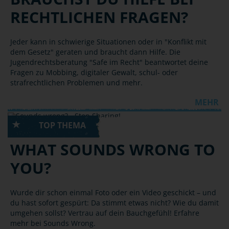
RECHTLICHEN FRAGEN?
Jeder kann in schwierige Situationen oder in "Konflikt mit
dem Gesetz" geraten und braucht dann Hilfe. Die
Jugendrechtsberatung "Safe im Recht" beantwortet deine
Fragen zu Mobbing, digitaler Gewalt, schul- oder
strafrechtlichen Problemen und mehr.
MEHR
HANDY, SMARTPHONE, INTERNET
WHAT SOUNDS WRONG TO
YOU?
Wurde dir schon einmal Foto oder ein Video geschickt – und
du hast sofort gespürt: Da stimmt etwas nicht? Wie du damit
umgehen sollst? Vertrau auf dein Bauchgefühl! Erfahre
mehr bei Sounds Wrong.