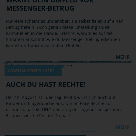
MESSENGER-BETRUG
Für viele scheint es undenkbar, sie selbst fielen auf einen
Betrug herein. Doch genau diese Einstellung spielt
Kriminellen in die Hände. Erfahre, warum es auf die
Situation ankommt, wie du Messenger-Betrug erkennen
kannst und warne auch dein Umfeld.
MEHR
WORUM GEHT'S HIER?
AUCH DU HAST RECHTE!
Der 12. August ist Euer Tag! Politik wirkt sich auch auf
Kinder und Jugendliche aus. Um an Eure Rechte zu
erinnern, hat die UNO den „Tag der Jugend“ ausgerufen.
Erfahre, welche Rechte Du hast.
MEHR