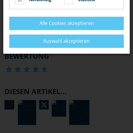
SPEZIALEINHEITEN (MEK, SEK, GSG 9)
Alle Cookies akzeptieren
WASSERSCHUTZPOLIZEI
Auswahl akzeptieren
BEWERTUNG
DIESEN ARTIKEL...