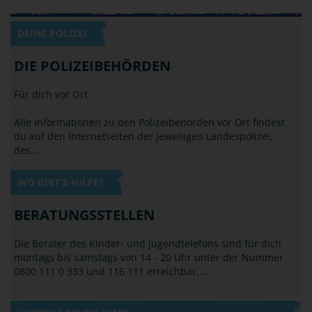
DEINE POLIZEI
DIE POLIZEIBEHÖRDEN
Für dich vor Ort
Alle Informationen zu den Polizeibehörden vor Ort findest
du auf den Internetseiten der jeweiligen Landespolizei,
des…
WO GIBT'S HILFE?
BERATUNGSSTELLEN
Die Berater des Kinder- und Jugendtelefons sind für dich
montags bis samstags von 14 - 20 Uhr unter der Nummer
0800 111 0 333 und 116 111 erreichbar.…