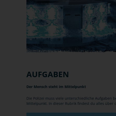
AUFGABEN
Der Mensch steht im Mittelpunkt
Die Polizei muss viele unterschiedliche Aufgaben b
Mittelpunkt. In dieser Rubrik findest du alles über