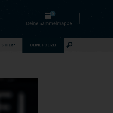
0
Deine Sammelmappe
S HIER?
DEINE POLIZEI