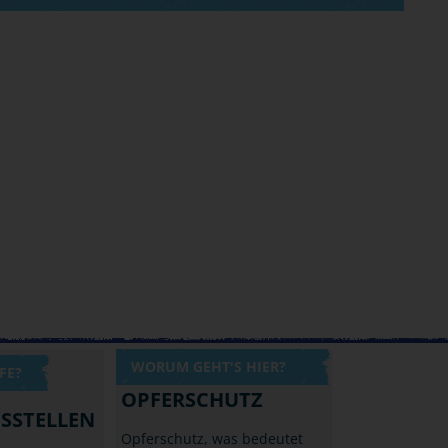
WORUM GEHT'S HIER?
FE?
OPFERSCHUTZ
SSTELLEN
Opferschutz, was bedeutet