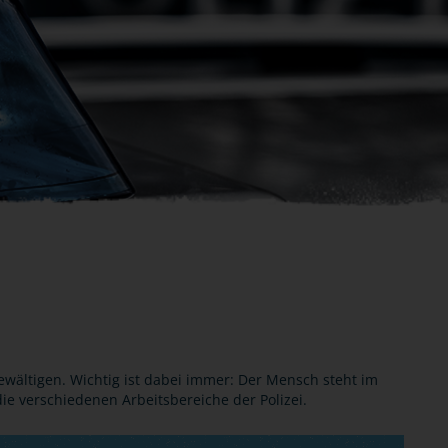
ewältigen. Wichtig ist dabei immer: Der Mensch steht im
 die verschiedenen Arbeitsbereiche der Polizei.