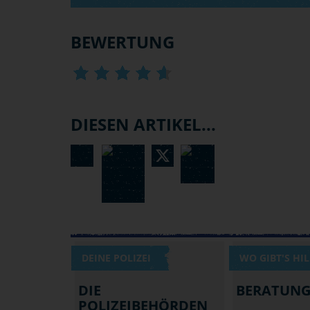
BEWERTUNG
DIESEN ARTIKEL...
DEINE POLIZEI
WO GIBT'S HIL
DIE
BERATUNG
POLIZEIBEHÖRDEN