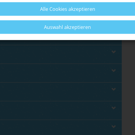
Alle Cookies akzeptieren
Auswahl akzeptieren