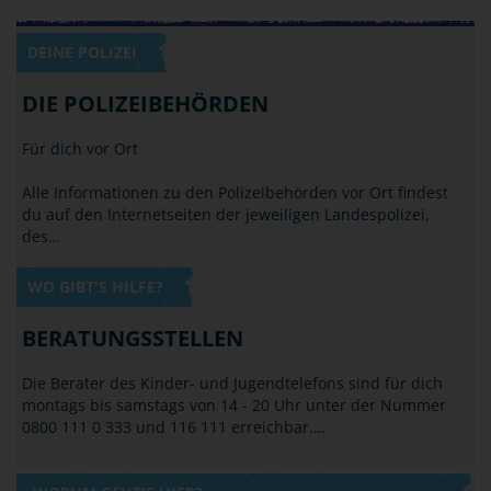
DEINE POLIZEI
DIE POLIZEIBEHÖRDEN
Für dich vor Ort
Alle Informationen zu den Polizeibehörden vor Ort findest
du auf den Internetseiten der jeweiligen Landespolizei,
des…
WO GIBT'S HILFE?
BERATUNGSSTELLEN
Die Berater des Kinder- und Jugendtelefons sind für dich
montags bis samstags von 14 - 20 Uhr unter der Nummer
0800 111 0 333 und 116 111 erreichbar.…