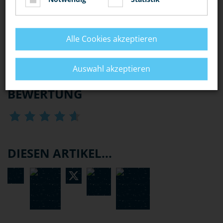
SPEZIALEINHEITEN (MEK, SEK, GSG 9)
Alle Cookies akzeptieren
WASSERSCHUTZPOLIZEI
Auswahl akzeptieren
BEWERTUNG
DIESEN ARTIKEL...