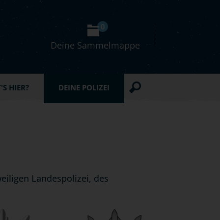
0
Deine Sammelmappe
S HIER?
DEINE POLIZEI
eiligen Landespolizei, des