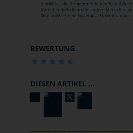
blockierst, die dringend Hilfe benötigen! Au
Nothilfemitteln kann für andere Menschen gefä
Sinn, dass es eine kostenlose Notrufnummer u
BEWERTUNG
DIESEN ARTIKEL ...