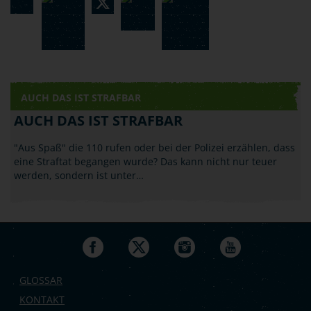
AUCH DAS IST STRAFBAR
AUCH DAS IST STRAFBAR
"Aus Spaß" die 110 rufen oder bei der Polizei erzählen, dass
eine Straftat begangen wurde? Das kann nicht nur teuer
werden, sondern ist unter…
GLOSSAR
KONTAKT