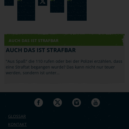
AUCH DAS IST STRAFBAR
AUCH DAS IST STRAFBAR
"Aus Spaß" die 110 rufen oder bei der Polizei erzählen, dass
eine Straftat begangen wurde? Das kann nicht nur teuer
werden, sondern ist unter…
GLOSSAR
KONTAKT