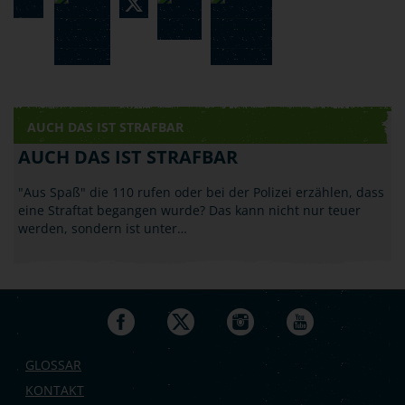
AUCH DAS IST STRAFBAR
AUCH DAS IST STRAFBAR
"Aus Spaß" die 110 rufen oder bei der Polizei erzählen, dass
eine Straftat begangen wurde? Das kann nicht nur teuer
werden, sondern ist unter…
GLOSSAR
KONTAKT