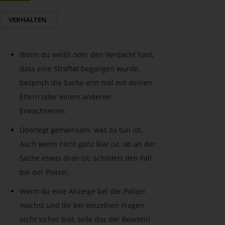
VERHALTEN
Wenn du weißt oder den Verdacht hast,
dass eine Straftat begangen wurde,
besprich die Sache erst mal mit deinen
Eltern oder einem anderen
Erwachsenen.
Überlegt gemeinsam, was zu tun ist.
Auch wenn nicht ganz klar ist, ob an der
Sache etwas dran ist, schildert den Fall
bei der Polizei.
Wenn du eine Anzeige bei der Polizei
machst und dir bei einzelnen Fragen
nicht sicher bist, teile das der Beamtin