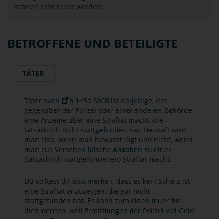
schnell sehr teuer werden.
BETROFFENE UND BETEILIGTE
TÄTER
Täter nach
§ 145d
StGB ist derjenige, der
gegenüber der Polizei oder einer anderen Behörde
eine Anzeige über eine Straftat macht, die
tatsächlich nicht stattgefunden hat. Bestraft wird
man also, wenn man bewusst lügt und nicht, wenn
man aus Versehen falsche Angaben zu einer
(tatsächlich stattgefundenen) Straftat macht.
Du solltest dir also merken, dass es kein Scherz ist,
eine Straftat anzuzeigen, die gar nicht
stattgefunden hat. Es kann zum einen teuer für
dich werden, weil Ermittlungen der Polizei viel Geld