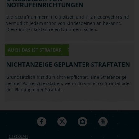
NOTRUFEINRICHTUNGEN
Die Notrufnummern 110 (Polizei) und 112 (Feuerwehr) sind
vermutlich jedem schon von Kindesbeinen an bekannt.
Diese immer kostenfreien Nummern sollen…
AUCH DAS IST STRAFBAR
NICHTANZEIGE GEPLANTER STRAFTATEN
Grundsätzlich bist du nicht verpflichtet, eine Strafanzeige
bei der Polizei zu erstatten, wenn du von einer Straftat oder
der Planung einer Straftat…
GLOSSAR