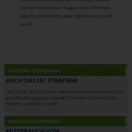
und dir bei einzelnen Fragen nicht sicher bist,
teile das der Beamtin oder dem Beamten auch
so mit.
AUCH DAS IST STRAFBAR
AUCH DAS IST STRAFBAR
"Aus Spaß" die 110 rufen oder bei der Polizei erzählen, dass
eine Straftat begangen wurde? Das kann nicht nur teuer
werden, sondern ist unter…
AUCH DAS IST STRAFBAR
MISSBRAUCH VON