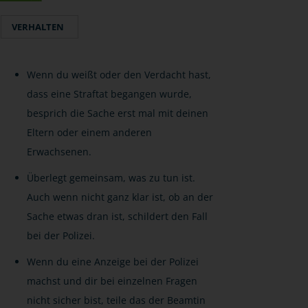
VERHALTEN
Wenn du weißt oder den Verdacht hast,
dass eine Straftat begangen wurde,
besprich die Sache erst mal mit deinen
Eltern oder einem anderen
Erwachsenen.
Überlegt gemeinsam, was zu tun ist.
Auch wenn nicht ganz klar ist, ob an der
Sache etwas dran ist, schildert den Fall
bei der Polizei.
Wenn du eine Anzeige bei der Polizei
machst und dir bei einzelnen Fragen
nicht sicher bist, teile das der Beamtin