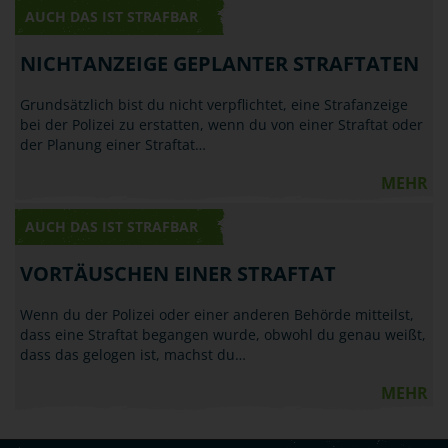
AUCH DAS IST STRAFBAR
NICHTANZEIGE GEPLANTER STRAFTATEN
Grundsätzlich bist du nicht verpflichtet, eine Strafanzeige
bei der Polizei zu erstatten, wenn du von einer Straftat oder
der Planung einer Straftat…
MEHR
AUCH DAS IST STRAFBAR
VORTÄUSCHEN EINER STRAFTAT
Wenn du der Polizei oder einer anderen Behörde mitteilst,
dass eine Straftat begangen wurde, obwohl du genau weißt,
dass das gelogen ist, machst du…
MEHR