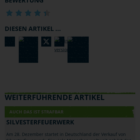
BEWERTUNG
DIESEN ARTIKEL ...
WEITERFÜHRENDE ARTIKEL
AUCH DAS IST STRAFBAR
SILVESTERFEUERWERK
Am 28. Dezember startet in Deutschland der Verkauf von