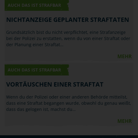
AUCH DAS IST STRAFBAR
NICHTANZEIGE GEPLANTER STRAFTATEN
Grundsätzlich bist du nicht verpflichtet, eine Strafanzeige
bei der Polizei zu erstatten, wenn du von einer Straftat oder
der Planung einer Straftat…
MEHR
AUCH DAS IST STRAFBAR
VORTÄUSCHEN EINER STRAFTAT
Wenn du der Polizei oder einer anderen Behörde mitteilst,
dass eine Straftat begangen wurde, obwohl du genau weißt,
dass das gelogen ist, machst du…
MEHR