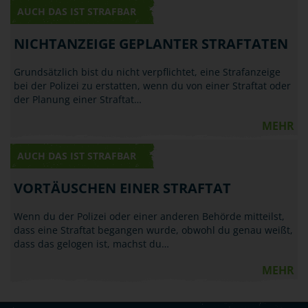
AUCH DAS IST STRAFBAR
NICHTANZEIGE GEPLANTER STRAFTATEN
Grundsätzlich bist du nicht verpflichtet, eine Strafanzeige
bei der Polizei zu erstatten, wenn du von einer Straftat oder
der Planung einer Straftat…
MEHR
AUCH DAS IST STRAFBAR
VORTÄUSCHEN EINER STRAFTAT
Wenn du der Polizei oder einer anderen Behörde mitteilst,
dass eine Straftat begangen wurde, obwohl du genau weißt,
dass das gelogen ist, machst du…
MEHR