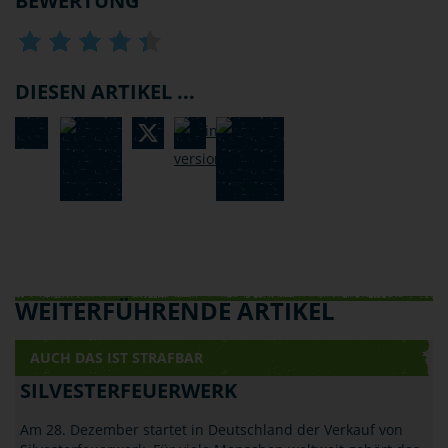
BEWERTUNG
DIESEN ARTIKEL ...
WEITERFÜHRENDE ARTIKEL
AUCH DAS IST STRAFBAR
SILVESTERFEUERWERK
Am 28. Dezember startet in Deutschland der Verkauf von