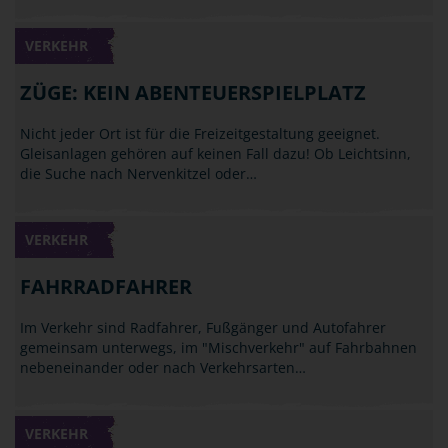
VERKEHR
ZÜGE: KEIN ABENTEUERSPIELPLATZ
Nicht jeder Ort ist für die Freizeitgestaltung geeignet.
Gleisanlagen gehören auf keinen Fall dazu! Ob Leichtsinn,
die Suche nach Nervenkitzel oder…
VERKEHR
FAHRRADFAHRER
Im Verkehr sind Radfahrer, Fußgänger und Autofahrer
gemeinsam unterwegs, im "Mischverkehr" auf Fahrbahnen
nebeneinander oder nach Verkehrsarten…
VERKEHR