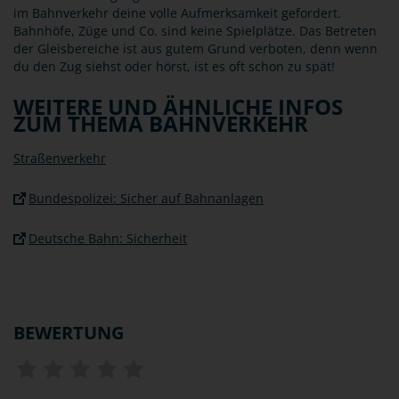
im Bahnverkehr deine volle Aufmerksamkeit gefordert.
Bahnhöfe, Züge und Co. sind keine Spielplätze. Das Betreten
der Gleisbereiche ist aus gutem Grund verboten, denn wenn
du den Zug siehst oder hörst, ist es oft schon zu spät!
WEITERE UND ÄHNLICHE INFOS
ZUM THEMA BAHNVERKEHR
Straßenverkehr
Bundespolizei: Sicher auf Bahnanlagen
Deutsche Bahn: Sicherheit
BEWERTUNG