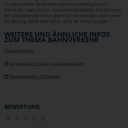
im Bahnverkehr deine volle Aufmerksamkeit gefordert.
Bahnhöfe, Züge und Co. sind keine Spielplätze. Das Betreten
der Gleisbereiche ist aus gutem Grund verboten, denn wenn
du den Zug siehst oder hörst, ist es oft schon zu spät!
WEITERE UND ÄHNLICHE INFOS
ZUM THEMA BAHNVERKEHR
Straßenverkehr
Bundespolizei: Sicher auf Bahnanlagen
Deutsche Bahn: Sicherheit
BEWERTUNG