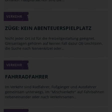
VERKEHR
ZÜGE: KEIN ABENTEUERSPIELPLATZ
Nicht jeder Ort ist für die Freizeitgestaltung geeignet.
Gleisanlagen gehören auf keinen Fall dazu! Ob Leichtsinn,
die Suche nach Nervenkitzel oder…
VERKEHR
FAHRRADFAHRER
Im Verkehr sind Radfahrer, Fußgänger und Autofahrer
gemeinsam unterwegs, im "Mischverkehr" auf Fahrbahnen
nebeneinander oder nach Verkehrsarten…