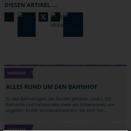
DIESEN ARTIKEL ...
VERKEHR
ALLES RUND UM DEN BAHNHOF
Zu den Bahnanlagen des Bundes gehören rund 5.700
Bahnhöfe und Haltepunkte sowie ein Schienennetz von
ungefähr 33.000 Streckenkilometern. Sie sind Teil…
VERKEHR