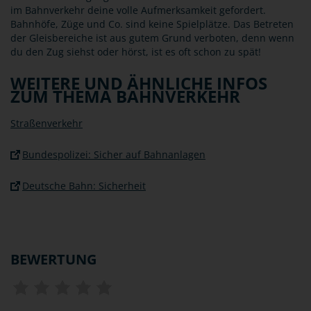
im Bahnverkehr deine volle Aufmerksamkeit gefordert.
Bahnhöfe, Züge und Co. sind keine Spielplätze. Das Betreten
der Gleisbereiche ist aus gutem Grund verboten, denn wenn
du den Zug siehst oder hörst, ist es oft schon zu spät!
WEITERE UND ÄHNLICHE INFOS
ZUM THEMA BAHNVERKEHR
Straßenverkehr
Bundespolizei: Sicher auf Bahnanlagen
Deutsche Bahn: Sicherheit
BEWERTUNG