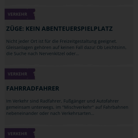
VERKEHR
ZÜGE: KEIN ABENTEUERSPIELPLATZ
Nicht jeder Ort ist für die Freizeitgestaltung geeignet.
Gleisanlagen gehören auf keinen Fall dazu! Ob Leichtsinn,
die Suche nach Nervenkitzel oder…
VERKEHR
FAHRRADFAHRER
Im Verkehr sind Radfahrer, Fußgänger und Autofahrer
gemeinsam unterwegs, im "Mischverkehr" auf Fahrbahnen
nebeneinander oder nach Verkehrsarten…
VERKEHR