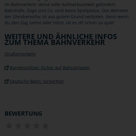
im Bahnverkehr deine volle Aufmerksamkeit gefordert.
Bahnhöfe, Züge und Co. sind keine Spielplätze. Das Betreten
der Gleisbereiche ist aus gutem Grund verboten, denn wenn
du den Zug siehst oder hörst, ist es oft schon zu spät!
WEITERE UND ÄHNLICHE INFOS
ZUM THEMA BAHNVERKEHR
Straßenverkehr
Bundespolizei: Sicher auf Bahnanlagen
Deutsche Bahn: Sicherheit
BEWERTUNG