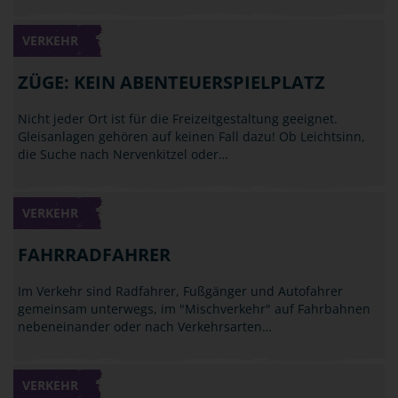
VERKEHR
ZÜGE: KEIN ABENTEUERSPIELPLATZ
Nicht jeder Ort ist für die Freizeitgestaltung geeignet.
Gleisanlagen gehören auf keinen Fall dazu! Ob Leichtsinn,
die Suche nach Nervenkitzel oder…
VERKEHR
FAHRRADFAHRER
Im Verkehr sind Radfahrer, Fußgänger und Autofahrer
gemeinsam unterwegs, im "Mischverkehr" auf Fahrbahnen
nebeneinander oder nach Verkehrsarten…
VERKEHR