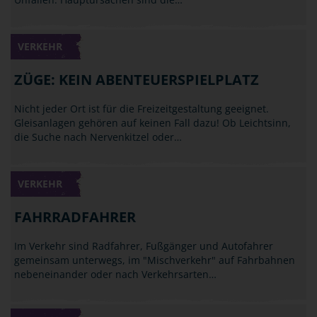
VERKEHR
ZÜGE: KEIN ABENTEUERSPIELPLATZ
Nicht jeder Ort ist für die Freizeitgestaltung geeignet.
Gleisanlagen gehören auf keinen Fall dazu! Ob Leichtsinn,
die Suche nach Nervenkitzel oder…
VERKEHR
FAHRRADFAHRER
Im Verkehr sind Radfahrer, Fußgänger und Autofahrer
gemeinsam unterwegs, im "Mischverkehr" auf Fahrbahnen
nebeneinander oder nach Verkehrsarten…