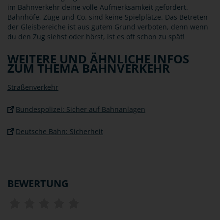
im Bahnverkehr deine volle Aufmerksamkeit gefordert.
Bahnhöfe, Züge und Co. sind keine Spielplätze. Das Betreten
der Gleisbereiche ist aus gutem Grund verboten, denn wenn
du den Zug siehst oder hörst, ist es oft schon zu spät!
WEITERE UND ÄHNLICHE INFOS
ZUM THEMA BAHNVERKEHR
Straßenverkehr
Bundespolizei: Sicher auf Bahnanlagen
Deutsche Bahn: Sicherheit
BEWERTUNG