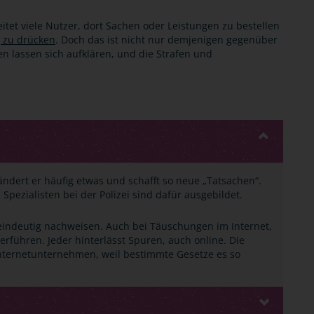
itet viele Nutzer, dort Sachen oder Leistungen zu bestellen
 zu drücken
. Doch das ist nicht nur demjenigen gegenüber
n lassen sich aufklären, und die Strafen und
ändert er häufig etwas und schafft so neue „Tatsachen“.
 Spezialisten bei der Polizei sind dafür ausgebildet.
indeutig nachweisen. Auch bei Täuschungen im Internet,
berführen. Jeder hinterlässt Spuren, auch online. Die
 Internetunternehmen, weil bestimmte Gesetze es so