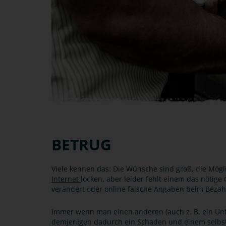
BETRUG
Viele kennen das: Die Wünsche sind groß, die Mögl
Internet
locken, aber leider fehlt einem das nötige
verändert oder online falsche Angaben beim Bezahl
Immer wenn man einen anderen (auch z. B. ein Unt
demjenigen dadurch ein Schaden und einem selbst e