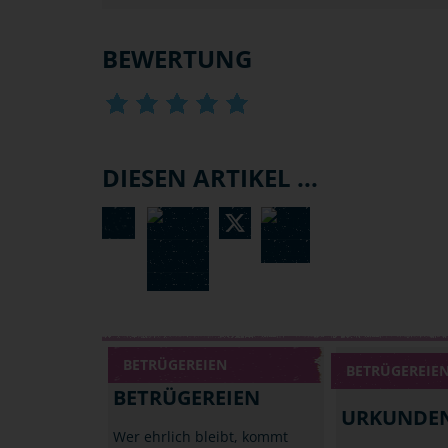
BEWERTUNG
DIESEN ARTIKEL ...
BETRÜGEREIEN
BETRÜGEREIE
BETRÜGEREIEN
URKUNDE
Wer ehrlich bleibt, kommt