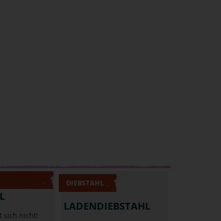
DIEBSTAHL
L
LADENDIEBSTAHL
 sich nicht!