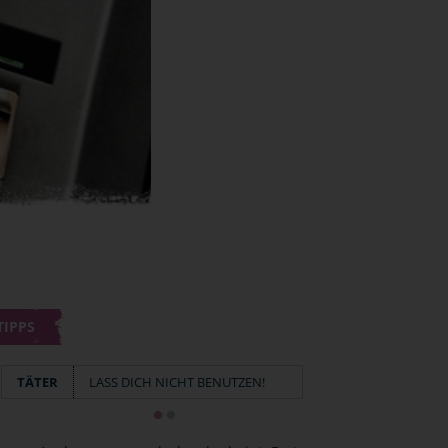
TIPPS
TÄTER
LASS DICH NICHT BENUTZEN!