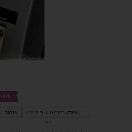
TIPPS
TÄTER
LASS DICH NICHT BENUTZEN!