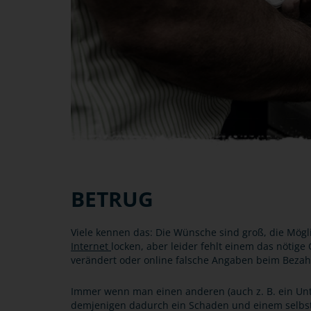
BETRUG
Viele kennen das: Die Wünsche sind groß, die Mögl
Internet
locken, aber leider fehlt einem das nötige
verändert oder online falsche Angaben beim Bezahl
Immer wenn man einen anderen (auch z. B. ein Unt
demjenigen dadurch ein Schaden und einem selbst e