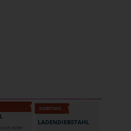
DIEBSTAHL
L
LADENDIEBSTAHL
 sich nicht!