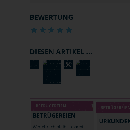
BEWERTUNG
DIESEN ARTIKEL ...
BETRÜGEREIEN
BETRÜGEREIE
BETRÜGEREIEN
URKUNDE
Wer ehrlich bleibt, kommt