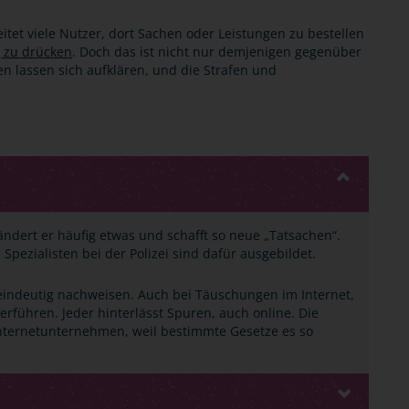
itet viele Nutzer, dort Sachen oder Leistungen zu bestellen
 zu drücken
. Doch das ist nicht nur demjenigen gegenüber
n lassen sich aufklären, und die Strafen und
ändert er häufig etwas und schafft so neue „Tatsachen“.
 Spezialisten bei der Polizei sind dafür ausgebildet.
indeutig nachweisen. Auch bei Täuschungen im Internet,
berführen. Jeder hinterlässt Spuren, auch online. Die
 Internetunternehmen, weil bestimmte Gesetze es so