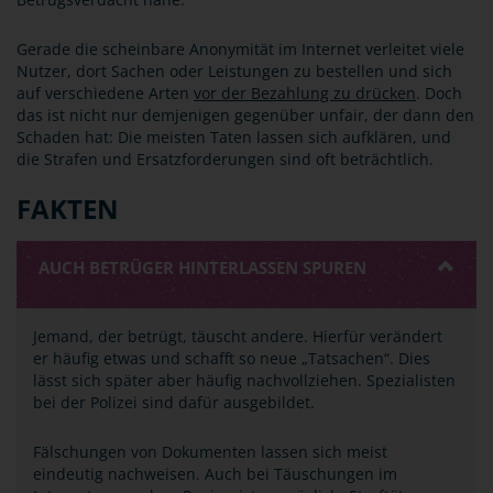
Gerade die scheinbare Anonymität im Internet verleitet viele
Nutzer, dort Sachen oder Leistungen zu bestellen und sich
auf verschiedene Arten
vor der Bezahlung zu drücken
. Doch
das ist nicht nur demjenigen gegenüber unfair, der dann den
Schaden hat: Die meisten Taten lassen sich aufklären, und
die Strafen und Ersatzforderungen sind oft beträchtlich.
FAKTEN
AUCH BETRÜGER HINTERLASSEN SPUREN
Jemand, der betrügt, täuscht andere. Hierfür verändert
er häufig etwas und schafft so neue „Tatsachen“. Dies
lässt sich später aber häufig nachvollziehen. Spezialisten
bei der Polizei sind dafür ausgebildet.
Fälschungen von Dokumenten lassen sich meist
eindeutig nachweisen. Auch bei Täuschungen im