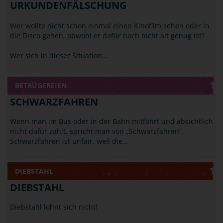
URKUNDENFÄLSCHUNG
Wer wollte nicht schon einmal einen Kinofilm sehen oder in
die Disco gehen, obwohl er dafür noch nicht alt genug ist?
Wer sich in dieser Situation…
BETRÜGEREIEN
SCHWARZFAHREN
Wenn man im Bus oder in der Bahn mitfährt und absichtlich
nicht dafür zahlt, spricht man von „Schwarzfahren“.
Schwarzfahren ist unfair, weil die…
DIEBSTAHL
DIEBSTAHL
Diebstahl lohnt sich nicht!