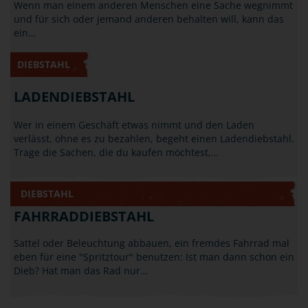
Wenn man einem anderen Menschen eine Sache wegnimmt
und für sich oder jemand anderen behalten will, kann das
ein…
DIEBSTAHL
LADENDIEBSTAHL
Wer in einem Geschäft etwas nimmt und den Laden
verlässt, ohne es zu bezahlen, begeht einen Ladendiebstahl.
Trage die Sachen, die du kaufen möchtest,…
DIEBSTAHL
FAHRRADDIEBSTAHL
Sattel oder Beleuchtung abbauen, ein fremdes Fahrrad mal
eben für eine "Spritztour" benutzen: Ist man dann schon ein
Dieb? Hat man das Rad nur…