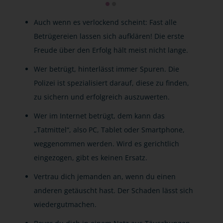
Auch wenn es verlockend scheint: Fast alle
Betrügereien lassen sich aufklären! Die erste
Freude über den Erfolg hält meist nicht lange.
Wer betrügt, hinterlässt immer Spuren. Die
Polizei ist spezialisiert darauf, diese zu finden,
zu sichern und erfolgreich auszuwerten.
Wer im Internet betrügt, dem kann das
„Tatmittel“, also PC, Tablet oder Smartphone,
weggenommen werden. Wird es gerichtlich
eingezogen, gibt es keinen Ersatz.
Vertrau dich jemanden an, wenn du einen
anderen getäuscht hast. Der Schaden lässt sich
wiedergutmachen.