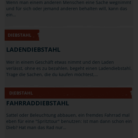
Wenn man einem anderen Menschen eine Sache wegnimmt
und für sich oder jemand anderen behalten will, kann das
ein…
DIEBSTAHL
LADENDIEBSTAHL
Wer in einem Geschäft etwas nimmt und den Laden
verlässt, ohne es zu bezahlen, begeht einen Ladendiebstahl.
Trage die Sachen, die du kaufen möchtest,…
DIEBSTAHL
FAHRRADDIEBSTAHL
Sattel oder Beleuchtung abbauen, ein fremdes Fahrrad mal
eben für eine "Spritztour" benutzen: Ist man dann schon ein
Dieb? Hat man das Rad nur…