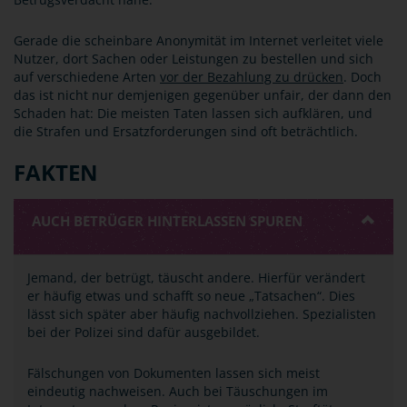
Gerade die scheinbare Anonymität im Internet verleitet viele
Nutzer, dort Sachen oder Leistungen zu bestellen und sich
auf verschiedene Arten
vor der Bezahlung zu drücken
. Doch
das ist nicht nur demjenigen gegenüber unfair, der dann den
Schaden hat: Die meisten Taten lassen sich aufklären, und
die Strafen und Ersatzforderungen sind oft beträchtlich.
FAKTEN
AUCH BETRÜGER HINTERLASSEN SPUREN
Jemand, der betrügt, täuscht andere. Hierfür verändert
er häufig etwas und schafft so neue „Tatsachen“. Dies
lässt sich später aber häufig nachvollziehen. Spezialisten
bei der Polizei sind dafür ausgebildet.
Fälschungen von Dokumenten lassen sich meist
eindeutig nachweisen. Auch bei Täuschungen im