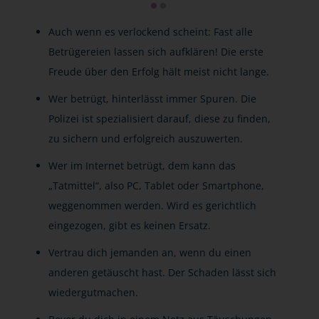
Auch wenn es verlockend scheint: Fast alle
Betrügereien lassen sich aufklären! Die erste
Freude über den Erfolg hält meist nicht lange.
Wer betrügt, hinterlässt immer Spuren. Die
Polizei ist spezialisiert darauf, diese zu finden,
zu sichern und erfolgreich auszuwerten.
Wer im Internet betrügt, dem kann das
„Tatmittel“, also PC, Tablet oder Smartphone,
weggenommen werden. Wird es gerichtlich
eingezogen, gibt es keinen Ersatz.
Vertrau dich jemanden an, wenn du einen
anderen getäuscht hast. Der Schaden lässt sich
wiedergutmachen.