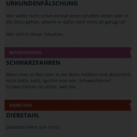
URKUNDENFÄLSCHUNG
Wer wollte nicht schon einmal einen Kinofilm sehen oder in
die Disco gehen, obwohl er dafür noch nicht alt genug ist?
Wer sich in dieser Situation…
BETRÜGEREIEN
SCHWARZFAHREN
Wenn man im Bus oder in der Bahn mitfährt und absichtlich
nicht dafür zahlt, spricht man von „Schwarzfahren“.
Schwarzfahren ist unfair, weil die…
DIEBSTAHL
DIEBSTAHL
Diebstahl lohnt sich nicht!