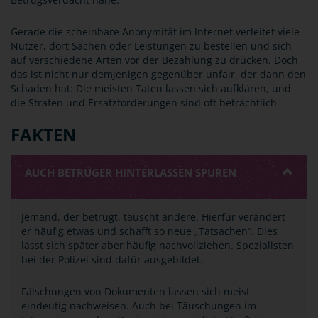
Gerade die scheinbare Anonymität im Internet verleitet viele
Nutzer, dort Sachen oder Leistungen zu bestellen und sich
auf verschiedene Arten
vor der Bezahlung zu drücken
. Doch
das ist nicht nur demjenigen gegenüber unfair, der dann den
Schaden hat: Die meisten Taten lassen sich aufklären, und
die Strafen und Ersatzforderungen sind oft beträchtlich.
FAKTEN
AUCH BETRÜGER HINTERLASSEN SPUREN
Jemand, der betrügt, täuscht andere. Hierfür verändert
er häufig etwas und schafft so neue „Tatsachen“. Dies
lässt sich später aber häufig nachvollziehen. Spezialisten
bei der Polizei sind dafür ausgebildet.
Fälschungen von Dokumenten lassen sich meist
eindeutig nachweisen. Auch bei Täuschungen im