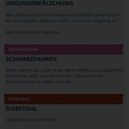
URKUNDENFÄLSCHUNG
Wer wollte nicht schon einmal einen Kinofilm sehen oder in
die Disco gehen, obwohl er dafür noch nicht alt genug ist?
Wer sich in dieser Situation…
BETRÜGEREIEN
SCHWARZFAHREN
Wenn man im Bus oder in der Bahn mitfährt und absichtlich
nicht dafür zahlt, spricht man von „Schwarzfahren“.
Schwarzfahren ist unfair, weil die…
DIEBSTAHL
DIEBSTAHL
Diebstahl lohnt sich nicht!