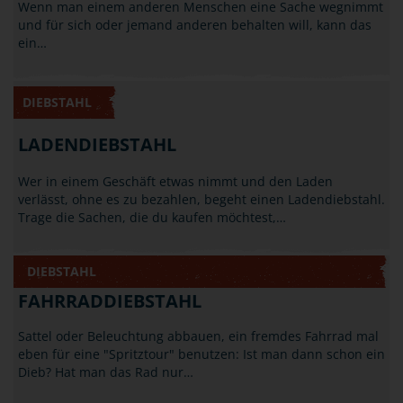
Wenn man einem anderen Menschen eine Sache wegnimmt
und für sich oder jemand anderen behalten will, kann das
ein…
DIEBSTAHL
LADENDIEBSTAHL
Wer in einem Geschäft etwas nimmt und den Laden
verlässt, ohne es zu bezahlen, begeht einen Ladendiebstahl.
Trage die Sachen, die du kaufen möchtest,…
DIEBSTAHL
FAHRRADDIEBSTAHL
Sattel oder Beleuchtung abbauen, ein fremdes Fahrrad mal
eben für eine "Spritztour" benutzen: Ist man dann schon ein
Dieb? Hat man das Rad nur…