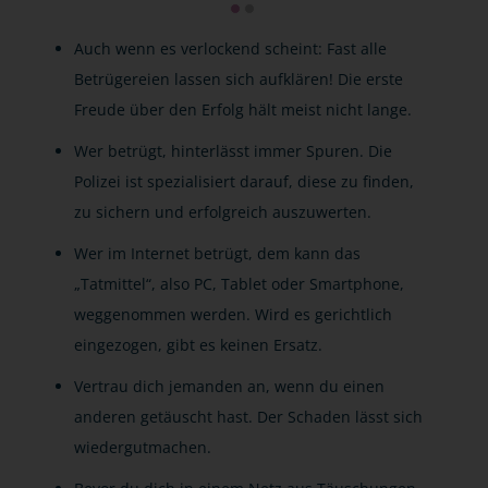
Auch wenn es verlockend scheint: Fast alle
Betrügereien lassen sich aufklären! Die erste
Freude über den Erfolg hält meist nicht lange.
Wer betrügt, hinterlässt immer Spuren. Die
Polizei ist spezialisiert darauf, diese zu finden,
zu sichern und erfolgreich auszuwerten.
Wer im Internet betrügt, dem kann das
„Tatmittel“, also PC, Tablet oder Smartphone,
weggenommen werden. Wird es gerichtlich
eingezogen, gibt es keinen Ersatz.
Vertrau dich jemanden an, wenn du einen
anderen getäuscht hast. Der Schaden lässt sich
wiedergutmachen.