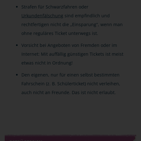
Strafen für Schwarzfahren oder
Urkundenfälschung
sind empfindlich und
rechtfertigen nicht die „Einsparung“, wenn man
ohne reguläres Ticket unterwegs ist.
Vorsicht bei Angeboten von Fremden oder im
Internet: Mit auffällig günstigen Tickets ist meist
etwas nicht in Ordnung!
Den eigenen, nur für einen selbst bestimmten
Fahrschein (z. B. Schülerticket) nicht verleihen,
auch nicht an Freunde. Das ist nicht erlaubt.