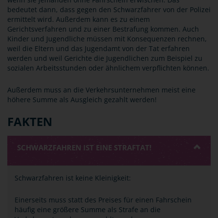
bedeutet dann, dass gegen den Schwarzfahrer von der Polizei
ermittelt wird. Außerdem kann es zu einem
Gerichtsverfahren und zu einer Bestrafung kommen. Auch
Kinder und Jugendliche müssen mit Konsequenzen rechnen,
weil die Eltern und das Jugendamt von der Tat erfahren
werden und weil Gerichte die Jugendlichen zum Beispiel zu
sozialen Arbeitsstunden oder ähnlichem verpflichten können.
Außerdem muss an die Verkehrsunternehmen meist eine
höhere Summe als Ausgleich gezahlt werden!
FAKTEN
SCHWARZFAHREN IST EINE STRAFTAT!
Schwarzfahren ist keine Kleinigkeit:
Einerseits muss statt des Preises für einen Fahrschein
häufig eine größere Summe als Strafe an die