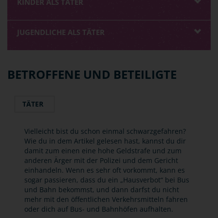
KINDER ALS TÄTER
JUGENDLICHE ALS TÄTER
BETROFFENE UND BETEILIGTE
TÄTER
Vielleicht bist du schon einmal schwarzgefahren?
Wie du in dem Artikel gelesen hast, kannst du dir
damit zum einen eine hohe Geldstrafe und zum
anderen Ärger mit der Polizei und dem Gericht
einhandeln. Wenn es sehr oft vorkommt, kann es
sogar passieren, dass du ein „Hausverbot“ bei Bus
und Bahn bekommst, und dann darfst du nicht
mehr mit den öffentlichen Verkehrsmitteln fahren
oder dich auf Bus- und Bahnhöfen aufhalten.