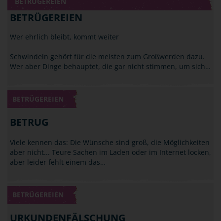
BETRÜGEREIEN
BETRÜGEREIEN
Wer ehrlich bleibt, kommt weiter
Schwindeln gehört für die meisten zum Großwerden dazu.
Wer aber Dinge behauptet, die gar nicht stimmen, um sich…
BETRÜGEREIEN
BETRUG
Viele kennen das: Die Wünsche sind groß, die Möglichkeiten
aber nicht... Teure Sachen im Laden oder im Internet locken,
aber leider fehlt einem das…
BETRÜGEREIEN
URKUNDENFÄLSCHUNG