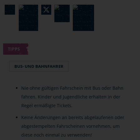
TIPPS
BUS- UND BAHNFAHRER
Nie ohne gültigen Fahrschein mit Bus oder Bahn
fahren. Kinder und Jugendliche erhalten in der
Regel ermäßigte Tickets.
Keine Änderungen an bereits abgelaufenen oder
abgestempelten Fahrscheinen vornehmen, um
diese noch einmal zu verwenden!