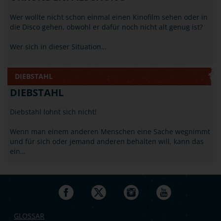
Wer wollte nicht schon einmal einen Kinofilm sehen oder in
die Disco gehen, obwohl er dafür noch nicht alt genug ist?
Wer sich in dieser Situation…
DIEBSTAHL
DIEBSTAHL
Diebstahl lohnt sich nicht!
Wenn man einem anderen Menschen eine Sache wegnimmt
und für sich oder jemand anderen behalten will, kann das
ein…
GLOSSAR