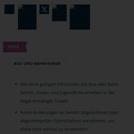
TIPPS
BUS- UND BAHNFAHRER
Nie ohne gültigen Fahrschein mit Bus oder Bahn
fahren. Kinder und Jugendliche erhalten in der
Regel ermäßigte Tickets.
Keine Änderungen an bereits abgelaufenen oder
abgestempelten Fahrscheinen vornehmen, um
diese noch einmal zu verwenden!