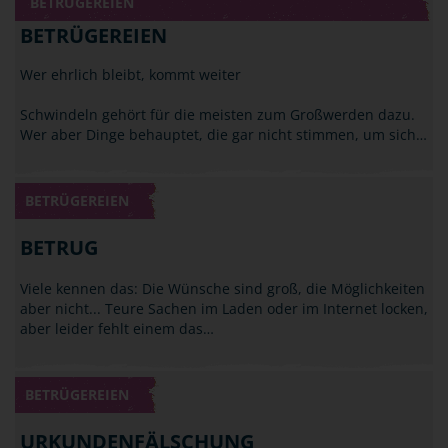
BETRÜGEREIEN
BETRÜGEREIEN
Wer ehrlich bleibt, kommt weiter
Schwindeln gehört für die meisten zum Großwerden dazu.
Wer aber Dinge behauptet, die gar nicht stimmen, um sich…
BETRÜGEREIEN
BETRUG
Viele kennen das: Die Wünsche sind groß, die Möglichkeiten
aber nicht... Teure Sachen im Laden oder im Internet locken,
aber leider fehlt einem das…
BETRÜGEREIEN
URKUNDENFÄLSCHUNG