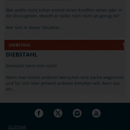
Wer wollte nicht schon einmal einen Kinofilm sehen oder in
die Disco gehen, obwohl er dafür noch nicht alt genug ist?
Wer sich in dieser Situation…
DIEBSTAHL
DIEBSTAHL
Diebstahl lohnt sich nicht!
Wenn man einem anderen Menschen eine Sache wegnimmt
und für sich oder jemand anderen behalten will, kann das
ein…
GLOSSAR