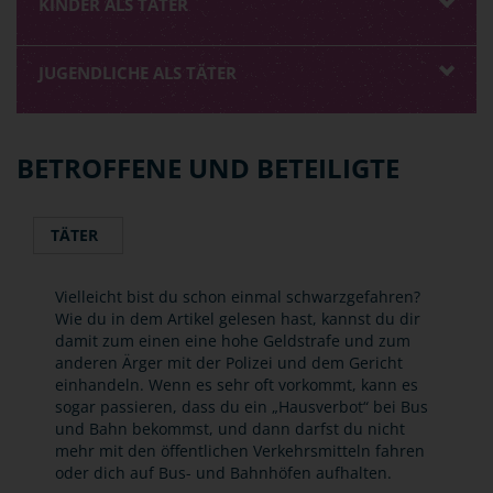
KINDER ALS TÄTER
JUGENDLICHE ALS TÄTER
BETROFFENE UND BETEILIGTE
TÄTER
Vielleicht bist du schon einmal schwarzgefahren?
Wie du in dem Artikel gelesen hast, kannst du dir
damit zum einen eine hohe Geldstrafe und zum
anderen Ärger mit der Polizei und dem Gericht
einhandeln. Wenn es sehr oft vorkommt, kann es
sogar passieren, dass du ein „Hausverbot“ bei Bus
und Bahn bekommst, und dann darfst du nicht
mehr mit den öffentlichen Verkehrsmitteln fahren
oder dich auf Bus- und Bahnhöfen aufhalten.