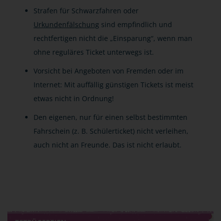
Strafen für Schwarzfahren oder
Urkundenfälschung
sind empfindlich und
rechtfertigen nicht die „Einsparung“, wenn man
ohne reguläres Ticket unterwegs ist.
Vorsicht bei Angeboten von Fremden oder im
Internet: Mit auffällig günstigen Tickets ist meist
etwas nicht in Ordnung!
Den eigenen, nur für einen selbst bestimmten
Fahrschein (z. B. Schülerticket) nicht verleihen,
auch nicht an Freunde. Das ist nicht erlaubt.