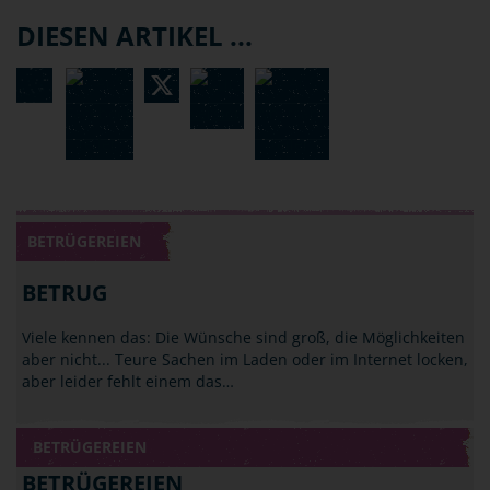
DIESEN ARTIKEL ...
BETRÜGEREIEN
BETRUG
Viele kennen das: Die Wünsche sind groß, die Möglichkeiten
aber nicht... Teure Sachen im Laden oder im Internet locken,
aber leider fehlt einem das…
BETRÜGEREIEN
BETRÜGEREIEN