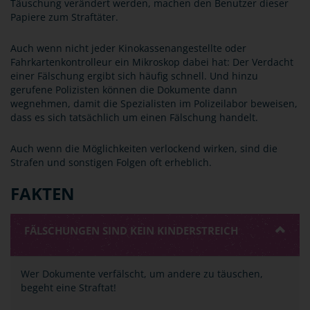
Täuschung verändert werden, machen den Benutzer dieser
Papiere zum Straftäter.
Auch wenn nicht jeder Kinokassenangestellte oder
Fahrkartenkontrolleur ein Mikroskop dabei hat: Der Verdacht
einer Fälschung ergibt sich häufig schnell. Und hinzu
gerufene Polizisten können die Dokumente dann
wegnehmen, damit die Spezialisten im Polizeilabor beweisen,
dass es sich tatsächlich um einen Fälschung handelt.
Auch wenn die Möglichkeiten verlockend wirken, sind die
Strafen und sonstigen Folgen oft erheblich.
FAKTEN
FÄLSCHUNGEN SIND KEIN KINDERSTREICH
Wer Dokumente verfälscht, um andere zu täuschen,
begeht eine Straftat!