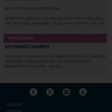
Wer ehrlich bleibt, kommt weiter
Schwindeln gehört für die meisten zum Großwerden dazu.
Wer aber Dinge behauptet, die gar nicht stimmen, um sich…
BETRÜGEREIEN
SCHWARZFAHREN
Wenn man im Bus oder in der Bahn mitfährt und absichtlich
nicht dafür zahlt, spricht man von „Schwarzfahren“.
Schwarzfahren ist unfair, weil die…
GLOSSAR
KONTAKT