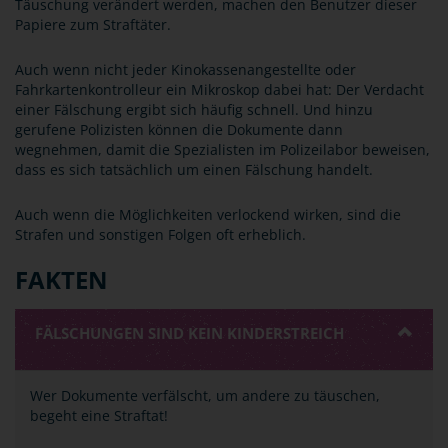
Täuschung verändert werden, machen den Benutzer dieser
Papiere zum Straftäter.
Auch wenn nicht jeder Kinokassenangestellte oder
Fahrkartenkontrolleur ein Mikroskop dabei hat: Der Verdacht
einer Fälschung ergibt sich häufig schnell. Und hinzu
gerufene Polizisten können die Dokumente dann
wegnehmen, damit die Spezialisten im Polizeilabor beweisen,
dass es sich tatsächlich um einen Fälschung handelt.
Auch wenn die Möglichkeiten verlockend wirken, sind die
Strafen und sonstigen Folgen oft erheblich.
FAKTEN
FÄLSCHUNGEN SIND KEIN KINDERSTREICH
Wer Dokumente verfälscht, um andere zu täuschen,
begeht eine Straftat!