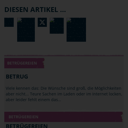
DIESEN ARTIKEL ...
BETRÜGEREIEN
BETRUG
Viele kennen das: Die Wünsche sind groß, die Möglichkeiten
aber nicht... Teure Sachen im Laden oder im Internet locken,
aber leider fehlt einem das…
BETRÜGEREIEN
BETRÜGEREIEN