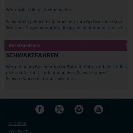
Wer ehrlich bleibt, kommt weiter
Schwindeln gehört für die meisten zum Großwerden dazu.
Wer aber Dinge behauptet, die gar nicht stimmen, um sich…
BETRÜGEREIEN
SCHWARZFAHREN
Wenn man im Bus oder in der Bahn mitfährt und absichtlich
nicht dafür zahlt, spricht man von „Schwarzfahren“.
Schwarzfahren ist unfair, weil die…
GLOSSAR
KONTAKT