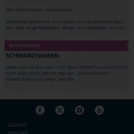
Wer ehrlich bleibt, kommt weiter
Schwindeln gehört für die meisten zum Großwerden dazu.
Wer aber Dinge behauptet, die gar nicht stimmen, um sich…
BETRÜGEREIEN
SCHWARZFAHREN
Wenn man im Bus oder in der Bahn mitfährt und absichtlich
nicht dafür zahlt, spricht man von „Schwarzfahren“.
Schwarzfahren ist unfair, weil die…
GLOSSAR
KONTAKT