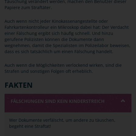
Täuschung verändert werden, machen den Benutzer dieser
Papiere zum Straftäter.
Auch wenn nicht jeder Kinokassenangestellte oder
Fahrkartenkontrolleur ein Mikroskop dabei hat: Der Verdacht
einer Fälschung ergibt sich häufig schnell. Und hinzu
gerufene Polizisten können die Dokumente dann
wegnehmen, damit die Spezialisten im Polizeilabor beweisen,
dass es sich tatsächlich um einen Fälschung handelt.
Auch wenn die Möglichkeiten verlockend wirken, sind die
Strafen und sonstigen Folgen oft erheblich.
FAKTEN
FÄLSCHUNGEN SIND KEIN KINDERSTREICH
Wer Dokumente verfälscht, um andere zu täuschen,
begeht eine Straftat!