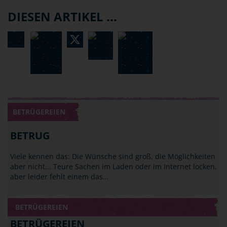
DIESEN ARTIKEL ...
BETRÜGEREIEN
BETRUG
Viele kennen das: Die Wünsche sind groß, die Möglichkeiten
aber nicht... Teure Sachen im Laden oder im Internet locken,
aber leider fehlt einem das…
BETRÜGEREIEN
BETRÜGEREIEN