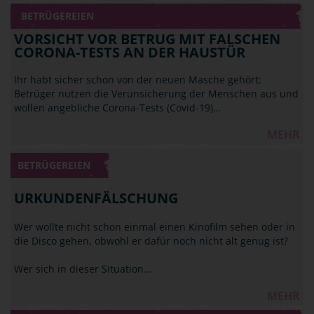
BETRÜGEREIEN
VORSICHT VOR BETRUG MIT FALSCHEN
CORONA-TESTS AN DER HAUSTÜR
Ihr habt sicher schon von der neuen Masche gehört:
Betrüger nutzen die Verunsicherung der Menschen aus und
wollen angebliche Corona-Tests (Covid-19)…
MEHR
BETRÜGEREIEN
URKUNDENFÄLSCHUNG
Wer wollte nicht schon einmal einen Kinofilm sehen oder in
die Disco gehen, obwohl er dafür noch nicht alt genug ist?
Wer sich in dieser Situation…
MEHR