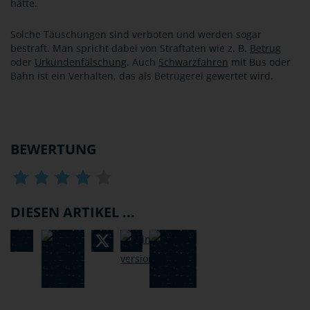
hätte.
Solche Täuschungen sind verboten und werden sogar
bestraft. Man spricht dabei von Straftaten wie z. B.
Betrug
oder
Urkundenfälschung
. Auch
Schwarzfahren
mit Bus oder
Bahn ist ein Verhalten, das als Betrügerei gewertet wird.
BEWERTUNG
DIESEN ARTIKEL ...