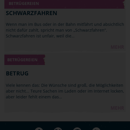
BETRÜGEREIEN
SCHWARZFAHREN
Wenn man im Bus oder in der Bahn mitfährt und absichtlich
nicht dafür zahlt, spricht man von „Schwarzfahren“.
Schwarzfahren ist unfair, weil die…
MEHR
BETRÜGEREIEN
BETRUG
Viele kennen das: Die Wünsche sind groß, die Möglichkeiten
aber nicht... Teure Sachen im Laden oder im Internet locken,
aber leider fehlt einem das…
MEHR