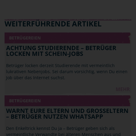
WEITERFÜHRENDE ARTIKEL
BETRÜGEREIEN
ACHTUNG STUDIERENDE – BETRÜGER
LOCKEN MIT SCHEIN-JOBS
Betrüger locken derzeit Studierende mit vermeintlich
lukrativen Nebenjobs. Sei darum vorsichtig, wenn Du einen
Job über das Internet suchst.
MEHR
BETRÜGEREIEN
WARNT EURE ELTERN UND GROSSELTERN –
BETRÜGER NUTZEN WHATSAPP
Den Enkeltrick kennst Du ja – Betrüger geben sich als
vermeintliche Verwandte bei älteren Menschen aus und