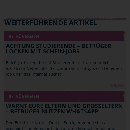
WEITERFÜHRENDE ARTIKEL
BETRÜGEREIEN
ACHTUNG STUDIERENDE – BETRÜGER
LOCKEN MIT SCHEIN-JOBS
Betrüger locken derzeit Studierende mit vermeintlich
lukrativen Nebenjobs. Sei darum vorsichtig, wenn Du einen
Job über das Internet suchst.
MEHR
BETRÜGEREIEN
WARNT EURE ELTERN UND GROSSELTERN –
BETRÜGER NUTZEN WHATSAPP
Den Enkeltrick kennst Du ja – Betrüger geben sich als
vermeintliche Verwandte bei älteren Menschen aus und