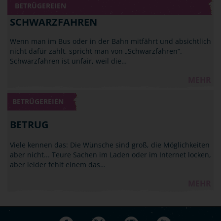
BETRÜGEREIEN
SCHWARZFAHREN
Wenn man im Bus oder in der Bahn mitfährt und absichtlich
nicht dafür zahlt, spricht man von „Schwarzfahren“.
Schwarzfahren ist unfair, weil die…
MEHR
BETRÜGEREIEN
BETRUG
Viele kennen das: Die Wünsche sind groß, die Möglichkeiten
aber nicht... Teure Sachen im Laden oder im Internet locken,
aber leider fehlt einem das…
MEHR