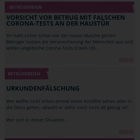
BETRÜGEREIEN
VORSICHT VOR BETRUG MIT FALSCHEN
CORONA-TESTS AN DER HAUSTÜR
Ihr habt sicher schon von der neuen Masche gehört:
Betrüger nutzen die Verunsicherung der Menschen aus und
wollen angebliche Corona-Tests (Covid-19)…
MEHR
BETRÜGEREIEN
URKUNDENFÄLSCHUNG
Wer wollte nicht schon einmal einen Kinofilm sehen oder in
die Disco gehen, obwohl er dafür noch nicht alt genug ist?
Wer sich in dieser Situation…
MEHR