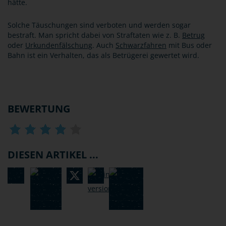
hätte.
Solche Täuschungen sind verboten und werden sogar
bestraft. Man spricht dabei von Straftaten wie z. B.
Betrug
oder
Urkundenfälschung
. Auch
Schwarzfahren
mit Bus oder
Bahn ist ein Verhalten, das als Betrügerei gewertet wird.
BEWERTUNG
DIESEN ARTIKEL ...