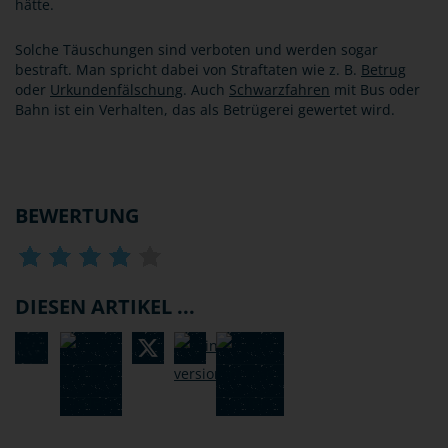
hätte.
Solche Täuschungen sind verboten und werden sogar
bestraft. Man spricht dabei von Straftaten wie z. B.
Betrug
oder
Urkundenfälschung
. Auch
Schwarzfahren
mit Bus oder
Bahn ist ein Verhalten, das als Betrügerei gewertet wird.
BEWERTUNG
DIESEN ARTIKEL ...