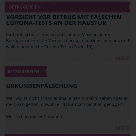
BETRÜGEREIEN
VORSICHT VOR BETRUG MIT FALSCHEN
CORONA-TESTS AN DER HAUSTÜR
Ihr habt sicher schon von der neuen Masche gehört:
Betrüger nutzen die Verunsicherung der Menschen aus und
wollen angebliche Corona-Tests (Covid-19)…
MEHR
BETRÜGEREIEN
URKUNDENFÄLSCHUNG
Wer wollte nicht schon einmal einen Kinofilm sehen oder in
die Disco gehen, obwohl er dafür noch nicht alt genug ist?
Wer sich in dieser Situation…
MEHR