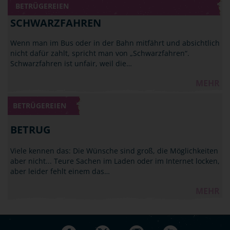
BETRÜGEREIEN
SCHWARZFAHREN
Wenn man im Bus oder in der Bahn mitfährt und absichtlich
nicht dafür zahlt, spricht man von „Schwarzfahren“.
Schwarzfahren ist unfair, weil die…
MEHR
BETRÜGEREIEN
BETRUG
Viele kennen das: Die Wünsche sind groß, die Möglichkeiten
aber nicht... Teure Sachen im Laden oder im Internet locken,
aber leider fehlt einem das…
MEHR