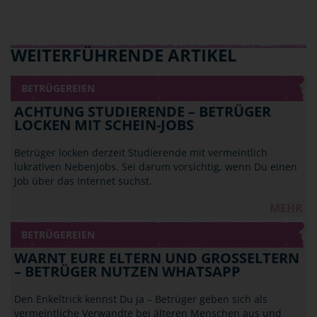
WEITERFÜHRENDE ARTIKEL
BETRÜGEREIEN
ACHTUNG STUDIERENDE – BETRÜGER
LOCKEN MIT SCHEIN-JOBS
Betrüger locken derzeit Studierende mit vermeintlich
lukrativen Nebenjobs. Sei darum vorsichtig, wenn Du einen
Job über das Internet suchst.
MEHR
BETRÜGEREIEN
WARNT EURE ELTERN UND GROSSELTERN –
BETRÜGER NUTZEN WHATSAPP
Den Enkeltrick kennst Du ja – Betrüger geben sich als
vermeintliche Verwandte bei älteren Menschen aus und