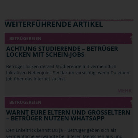
WEITERFÜHRENDE ARTIKEL
BETRÜGEREIEN
ACHTUNG STUDIERENDE – BETRÜGER
LOCKEN MIT SCHEIN-JOBS
Betrüger locken derzeit Studierende mit vermeintlich
lukrativen Nebenjobs. Sei darum vorsichtig, wenn Du einen
Job über das Internet suchst.
MEHR
BETRÜGEREIEN
WARNT EURE ELTERN UND GROSSELTERN –
BETRÜGER NUTZEN WHATSAPP
Den Enkeltrick kennst Du ja – Betrüger geben sich als
vermeintliche Verwandte bei älteren Menschen aus und