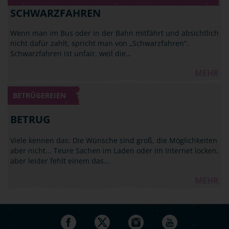
SCHWARZFAHREN
Wenn man im Bus oder in der Bahn mitfährt und absichtlich
nicht dafür zahlt, spricht man von „Schwarzfahren“.
Schwarzfahren ist unfair, weil die…
MEHR
BETRÜGEREIEN
BETRUG
Viele kennen das: Die Wünsche sind groß, die Möglichkeiten
aber nicht... Teure Sachen im Laden oder im Internet locken,
aber leider fehlt einem das…
MEHR