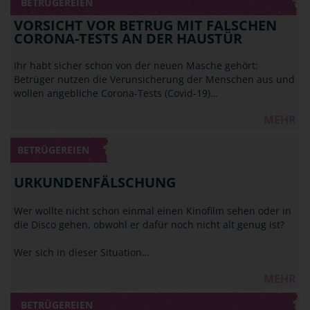
BETRÜGEREIEN
VORSICHT VOR BETRUG MIT FALSCHEN
CORONA-TESTS AN DER HAUSTÜR
Ihr habt sicher schon von der neuen Masche gehört:
Betrüger nutzen die Verunsicherung der Menschen aus und
wollen angebliche Corona-Tests (Covid-19)…
MEHR
BETRÜGEREIEN
URKUNDENFÄLSCHUNG
Wer wollte nicht schon einmal einen Kinofilm sehen oder in
die Disco gehen, obwohl er dafür noch nicht alt genug ist?
Wer sich in dieser Situation…
MEHR
BETRÜGEREIEN