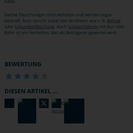
hätte.
Solche Täuschungen sind verboten und werden sogar
bestraft. Man spricht dabei von Straftaten wie z. B.
Betrug
oder
Urkundenfälschung
. Auch
Schwarzfahren
mit Bus oder
Bahn ist ein Verhalten, das als Betrügerei gewertet wird.
BEWERTUNG
DIESEN ARTIKEL ...