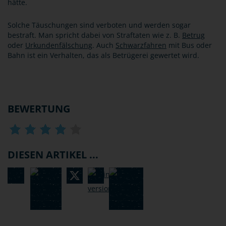
hätte.
Solche Täuschungen sind verboten und werden sogar
bestraft. Man spricht dabei von Straftaten wie z. B.
Betrug
oder
Urkundenfälschung
. Auch
Schwarzfahren
mit Bus oder
Bahn ist ein Verhalten, das als Betrügerei gewertet wird.
BEWERTUNG
DIESEN ARTIKEL ...