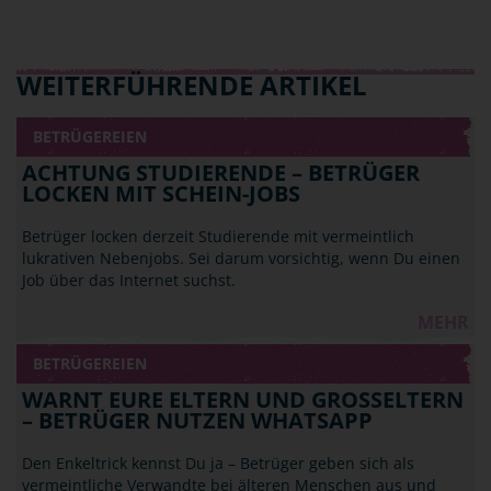
WEITERFÜHRENDE ARTIKEL
BETRÜGEREIEN
ACHTUNG STUDIERENDE – BETRÜGER
LOCKEN MIT SCHEIN-JOBS
Betrüger locken derzeit Studierende mit vermeintlich
lukrativen Nebenjobs. Sei darum vorsichtig, wenn Du einen
Job über das Internet suchst.
MEHR
BETRÜGEREIEN
WARNT EURE ELTERN UND GROSSELTERN –
BETRÜGER NUTZEN WHATSAPP
Den Enkeltrick kennst Du ja – Betrüger geben sich als
vermeintliche Verwandte bei älteren Menschen aus und