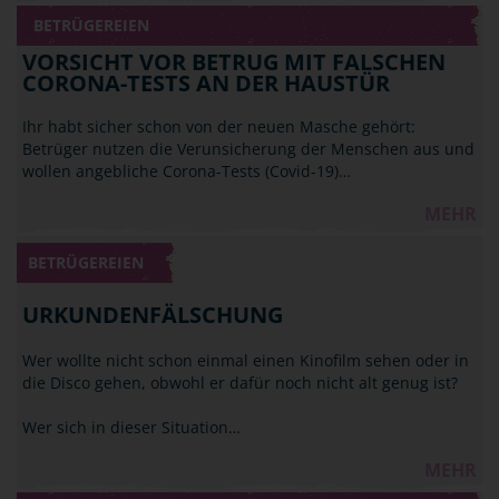
BETRÜGEREIEN
VORSICHT VOR BETRUG MIT FALSCHEN
CORONA-TESTS AN DER HAUSTÜR
Ihr habt sicher schon von der neuen Masche gehört:
Betrüger nutzen die Verunsicherung der Menschen aus und
wollen angebliche Corona-Tests (Covid-19)…
MEHR
BETRÜGEREIEN
URKUNDENFÄLSCHUNG
Wer wollte nicht schon einmal einen Kinofilm sehen oder in
die Disco gehen, obwohl er dafür noch nicht alt genug ist?
Wer sich in dieser Situation…
MEHR