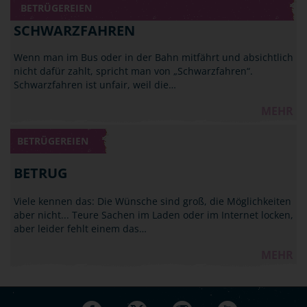
BETRÜGEREIEN
SCHWARZFAHREN
Wenn man im Bus oder in der Bahn mitfährt und absichtlich
nicht dafür zahlt, spricht man von „Schwarzfahren“.
Schwarzfahren ist unfair, weil die…
MEHR
BETRÜGEREIEN
BETRUG
Viele kennen das: Die Wünsche sind groß, die Möglichkeiten
aber nicht... Teure Sachen im Laden oder im Internet locken,
aber leider fehlt einem das…
MEHR