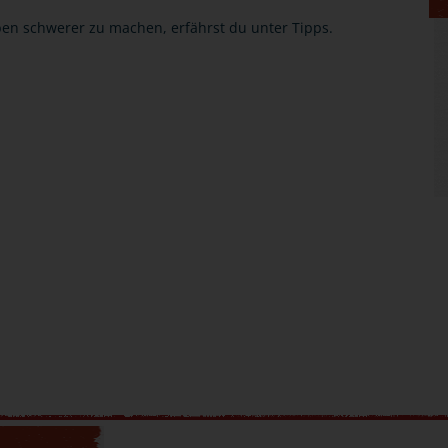
ben schwerer zu machen, erfährst du unter Tipps.