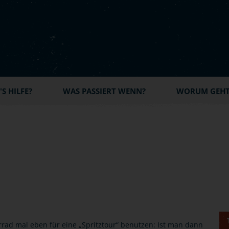
S HILFE?
WAS PASSIERT WENN?
WORUM GEHT'
rad mal eben für eine „Spritztour“ benutzen: Ist man dann