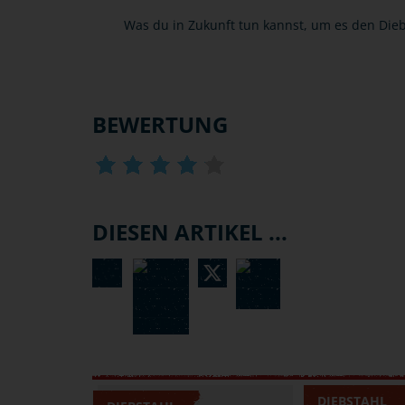
Was du in Zukunft tun kannst, um es den Die
BEWERTUNG
DIESEN ARTIKEL ...
DIEBSTAHL