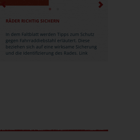
Previous
Next
RÄDER RICHTIG SICHERN
In dem Faltblatt werden Tipps zum Schutz
gegen Fahrraddiebstahl erläutert. Diese
beziehen sich auf eine wirksame Sicherung
und die Identifizierung des Rades.
Link