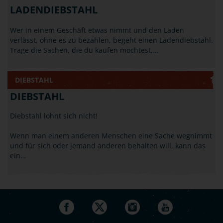
LADENDIEBSTAHL
Wer in einem Geschäft etwas nimmt und den Laden
verlässt, ohne es zu bezahlen, begeht einen Ladendiebstahl.
Trage die Sachen, die du kaufen möchtest,…
DIEBSTAHL
DIEBSTAHL
Diebstahl lohnt sich nicht!
Wenn man einem anderen Menschen eine Sache wegnimmt
und für sich oder jemand anderen behalten will, kann das
ein…