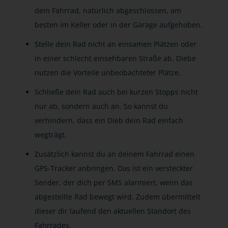
dein Fahrrad, natürlich abgeschlossen, am
besten im Keller oder in der Garage aufgehoben.
Stelle dein Rad nicht an einsamen Plätzen oder
in einer schlecht einsehbaren Straße ab. Diebe
nutzen die Vorteile unbeobachteter Plätze.
Schließe dein Rad auch bei kurzen Stopps nicht
nur ab, sondern auch an. So kannst du
verhindern, dass ein Dieb dein Rad einfach
wegträgt.
Zusätzlich kannst du an deinem Fahrrad einen
GPS-Tracker anbringen. Das ist ein versteckter
Sender, der dich per SMS alarmiert, wenn das
abgestellte Rad bewegt wird. Zudem übermittelt
dieser dir laufend den aktuellen Standort des
Fahrrades.