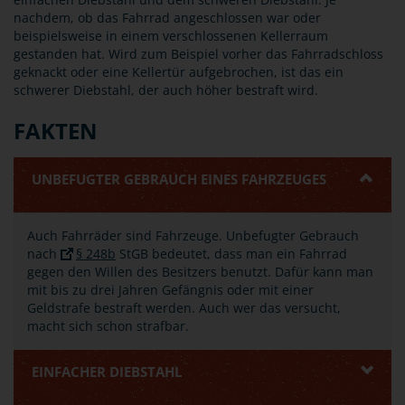
nachdem, ob das Fahrrad angeschlossen war oder
beispielsweise in einem verschlossenen Kellerraum
gestanden hat. Wird zum Beispiel vorher das Fahrradschloss
geknackt oder eine Kellertür aufgebrochen, ist das ein
schwerer Diebstahl, der auch höher bestraft wird.
FAKTEN
UNBEFUGTER GEBRAUCH EINES FAHRZEUGES
Auch Fahrräder sind Fahrzeuge. Unbefugter Gebrauch
nach
§ 248b
StGB bedeutet, dass man ein Fahrrad
gegen den Willen des Besitzers benutzt. Dafür kann man
mit bis zu drei Jahren Gefängnis oder mit einer
Geldstrafe bestraft werden. Auch wer das versucht,
macht sich schon strafbar.
EINFACHER DIEBSTAHL