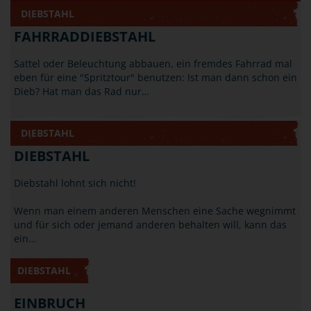
DIEBSTAHL
FAHRRADDIEBSTAHL
Sattel oder Beleuchtung abbauen, ein fremdes Fahrrad mal
eben für eine "Spritztour" benutzen: Ist man dann schon ein
Dieb? Hat man das Rad nur…
DIEBSTAHL
DIEBSTAHL
Diebstahl lohnt sich nicht!
Wenn man einem anderen Menschen eine Sache wegnimmt
und für sich oder jemand anderen behalten will, kann das
ein…
DIEBSTAHL
EINBRUCH