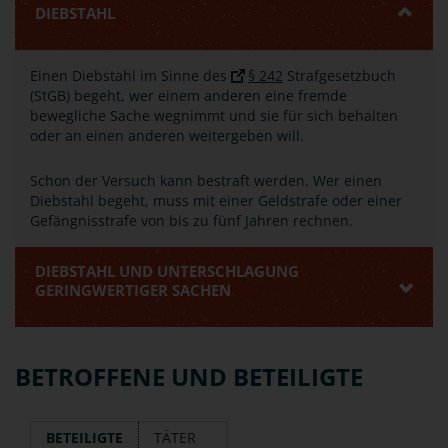
DIEBSTAHL
Einen Diebstahl im Sinne des
§ 242
Strafgesetzbuch
(StGB) begeht, wer einem anderen eine fremde
bewegliche Sache wegnimmt und sie für sich behalten
oder an einen anderen weitergeben will.
Schon der Versuch kann bestraft werden. Wer einen
Diebstahl begeht, muss mit einer Geldstrafe oder einer
Gefängnisstrafe von bis zu fünf Jahren rechnen.
DIEBSTAHL UND UNTERSCHLAGUNG
GERINGWERTIGER SACHEN
BETROFFENE UND BETEILIGTE
BETEILIGTE
TÄTER