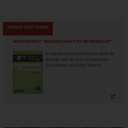
MEDIEN ZUM THEMA
MEDIENPAKET "WEGGESCHAUT IST MITGEMACHT"
In diesen Unterrichtsfilmen wird dir
gezeigt, wie du dich in kritischen
Situationen verhalten kannst.