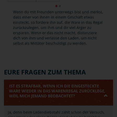
Wenn du mit Freunden unterwegs bist und merkst,
dass einer von ihnen in einem Geschäft etwas
einsteckt, so fordere ihn auf, die Ware in das Regal
zurückzulegen, um ihm und dir viel Ärger zu
ersparen. Wenn er das nicht macht, distanziere
dich von ihm und verlasse den Laden, um nicht
selbst als Mittäter beschuldigt zu werden.
EURE FRAGEN ZUM THEMA
IST ES STRAFBAR, WENN ICH DIE EINGESTECKTE
WARE WIEDER IN DAS WARENREGAL ZURÜCKLEGE,
WEIL MICH JEMAND BEOBACHTET?
Ja, denn beim Ladendiebstahl zählt schon der Versuch,