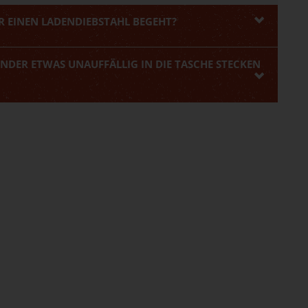
ER EINEN LADENDIEBSTAHL BEGEHT?
INDER ETWAS UNAUFFÄLLIG IN DIE TASCHE STECKEN