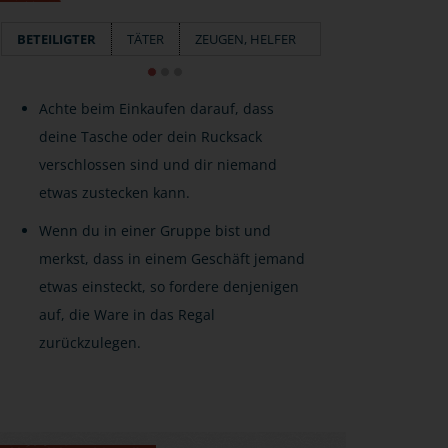
BETEILIGTER
TÄTER
ZEUGEN, HELFER
Achte beim Einkaufen darauf, dass
deine Tasche oder dein Rucksack
verschlossen sind und dir niemand
etwas zustecken kann.
Wenn du in einer Gruppe bist und
merkst, dass in einem Geschäft jemand
etwas einsteckt, so fordere denjenigen
auf, die Ware in das Regal
zurückzulegen.