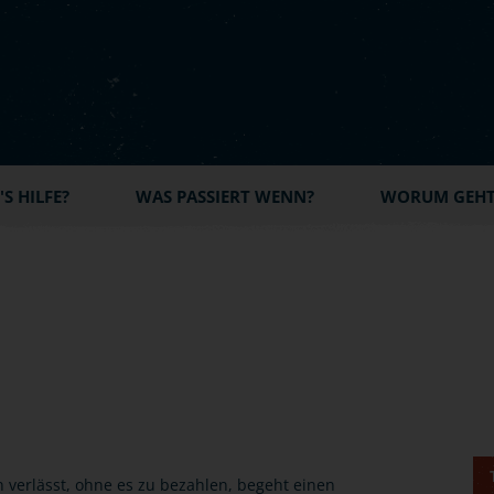
S HILFE?
WAS PASSIERT WENN?
WORUM GEHT'
verlässt, ohne es zu bezahlen, begeht einen