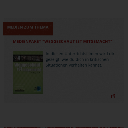
MEDIEN ZUM THEMA
MEDIENPAKET "WEGGESCHAUT IST MITGEMACHT"
In diesen Unterrichtsfilmen wird dir
gezeigt, wie du dich in kritischen
Situationen verhalten kannst.