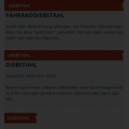
DIEBSTAHL
FAHRRADDIEBSTAHL
Sattel oder Beleuchtung abbauen, ein fremdes Fahrrad mal
eben für eine "Spritztour" benutzen: Ist man dann schon ein
Dieb? Hat man das Rad nur…
DIEBSTAHL
DIEBSTAHL
Diebstahl lohnt sich nicht!
Wenn man einem anderen Menschen eine Sache wegnimmt
und für sich oder jemand anderen behalten will, kann das
ein…
DIEBSTAHL