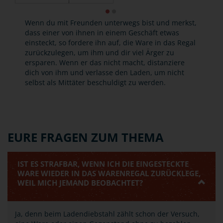
Wenn du mit Freunden unterwegs bist und merkst,
dass einer von ihnen in einem Geschäft etwas
einsteckt, so fordere ihn auf, die Ware in das Regal
zurückzulegen, um ihm und dir viel Ärger zu
ersparen. Wenn er das nicht macht, distanziere
dich von ihm und verlasse den Laden, um nicht
selbst als Mittäter beschuldigt zu werden.
EURE FRAGEN ZUM THEMA
IST ES STRAFBAR, WENN ICH DIE EINGESTECKTE
WARE WIEDER IN DAS WARENREGAL ZURÜCKLEGE,
WEIL MICH JEMAND BEOBACHTET?
Ja, denn beim Ladendiebstahl zählt schon der Versuch,