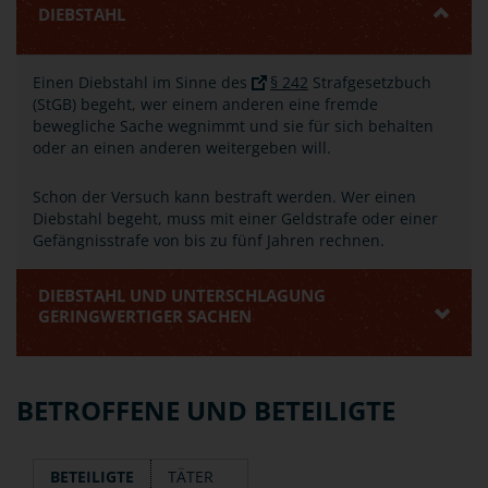
DIEBSTAHL
Einen Diebstahl im Sinne des
§ 242
Strafgesetzbuch
(StGB) begeht, wer einem anderen eine fremde
bewegliche Sache wegnimmt und sie für sich behalten
oder an einen anderen weitergeben will.
Schon der Versuch kann bestraft werden. Wer einen
Diebstahl begeht, muss mit einer Geldstrafe oder einer
Gefängnisstrafe von bis zu fünf Jahren rechnen.
DIEBSTAHL UND UNTERSCHLAGUNG
GERINGWERTIGER SACHEN
BETROFFENE UND BETEILIGTE
BETEILIGTE
TÄTER