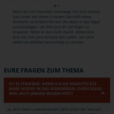
Wenn du mit Freunden unterwegs bist und merkst,
dass einer von ihnen in einem Geschäft etwas
einsteckt, so fordere ihn auf, die Ware in das Regal
zurückzulegen, um ihm und dir viel Ärger zu
ersparen. Wenn er das nicht macht, distanziere
dich von ihm und verlasse den Laden, um nicht
selbst als Mittäter beschuldigt zu werden.
EURE FRAGEN ZUM THEMA
IST ES STRAFBAR, WENN ICH DIE EINGESTECKTE
WARE WIEDER IN DAS WARENREGAL ZURÜCKLEGE,
WEIL MICH JEMAND BEOBACHTET?
Ja, denn beim Ladendiebstahl zählt schon der Versuch,