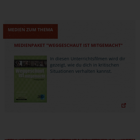
MEDIEN ZUM THEMA
MEDIENPAKET "WEGGESCHAUT IST MITGEMACHT"
In diesen Unterrichtsfilmen wird dir
gezeigt, wie du dich in kritischen
Situationen verhalten kannst.