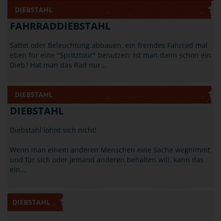
DIEBSTAHL
FAHRRADDIEBSTAHL
Sattel oder Beleuchtung abbauen, ein fremdes Fahrrad mal
eben für eine "Spritztour" benutzen: Ist man dann schon ein
Dieb? Hat man das Rad nur…
DIEBSTAHL
DIEBSTAHL
Diebstahl lohnt sich nicht!
Wenn man einem anderen Menschen eine Sache wegnimmt
und für sich oder jemand anderen behalten will, kann das
ein…
DIEBSTAHL