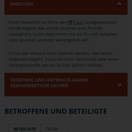
DIEBSTAHL
Einen Diebstahl im Sinne des
§ 242
Strafgesetzbuch
(StGB) begeht, wer einem anderen eine fremde
bewegliche Sache wegnimmt und sie für sich behalten
oder an einen anderen weitergeben will.
Schon der Versuch kann bestraft werden. Wer einen
Diebstahl begeht, muss mit einer Geldstrafe oder einer
Gefängnisstrafe von bis zu fünf Jahren rechnen.
DIEBSTAHL UND UNTERSCHLAGUNG
GERINGWERTIGER SACHEN
BETROFFENE UND BETEILIGTE
BETEILIGTE
TÄTER