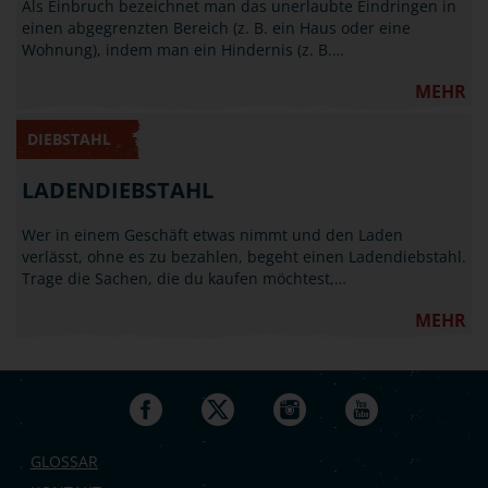
Als Einbruch bezeichnet man das unerlaubte Eindringen in
einen abgegrenzten Bereich (z. B. ein Haus oder eine
Wohnung), indem man ein Hindernis (z. B.…
MEHR
DIEBSTAHL
LADENDIEBSTAHL
Wer in einem Geschäft etwas nimmt und den Laden
verlässt, ohne es zu bezahlen, begeht einen Ladendiebstahl.
Trage die Sachen, die du kaufen möchtest,…
MEHR
GLOSSAR