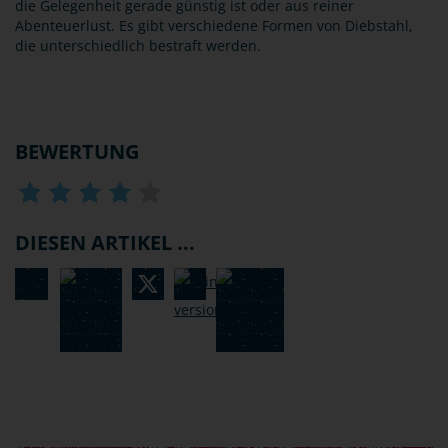
die Gelegenheit gerade günstig ist oder aus reiner
Abenteuerlust. Es gibt verschiedene Formen von Diebstahl,
die unterschiedlich bestraft werden.
BEWERTUNG
DIESEN ARTIKEL ...