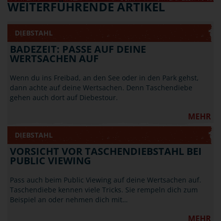
WEITERFÜHRENDE ARTIKEL
DIEBSTAHL
BADEZEIT: PASSE AUF DEINE
WERTSACHEN AUF
Wenn du ins Freibad, an den See oder in den Park gehst,
dann achte auf deine Wertsachen. Denn Taschendiebe
gehen auch dort auf Diebestour.
MEHR
DIEBSTAHL
VORSICHT VOR TASCHENDIEBSTAHL BEI
PUBLIC VIEWING
Pass auch beim Public Viewing auf deine Wertsachen auf.
Taschendiebe kennen viele Tricks. Sie rempeln dich zum
Beispiel an oder nehmen dich mit…
MEHR