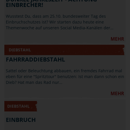
EINBRECHER!
Wusstest Du, dass am 25.10. bundesweiter Tag des
Einbruchschutzes ist? Wir starten dazu heute eine
Themenwoche auf unseren Social Media-Kanälen der…
MEHR
DIEBSTAHL
FAHRRADDIEBSTAHL
Sattel oder Beleuchtung abbauen, ein fremdes Fahrrad mal
eben für eine "Spritztour" benutzen: Ist man dann schon ein
Dieb? Hat man das Rad nur…
MEHR
DIEBSTAHL
EINBRUCH