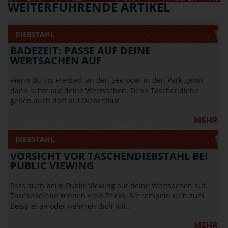
WEITERFÜHRENDE ARTIKEL
DIEBSTAHL
BADEZEIT: PASSE AUF DEINE
WERTSACHEN AUF
Wenn du ins Freibad, an den See oder in den Park gehst,
dann achte auf deine Wertsachen. Denn Taschendiebe
gehen auch dort auf Diebestour.
MEHR
DIEBSTAHL
VORSICHT VOR TASCHENDIEBSTAHL BEI
PUBLIC VIEWING
Pass auch beim Public Viewing auf deine Wertsachen auf.
Taschendiebe kennen viele Tricks. Sie rempeln dich zum
Beispiel an oder nehmen dich mit…
MEHR