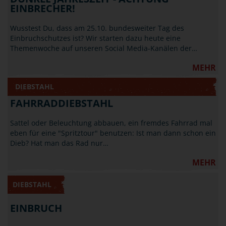
EINBRECHER!
Wusstest Du, dass am 25.10. bundesweiter Tag des
Einbruchschutzes ist? Wir starten dazu heute eine
Themenwoche auf unseren Social Media-Kanälen der…
MEHR
DIEBSTAHL
FAHRRADDIEBSTAHL
Sattel oder Beleuchtung abbauen, ein fremdes Fahrrad mal
eben für eine "Spritztour" benutzen: Ist man dann schon ein
Dieb? Hat man das Rad nur…
MEHR
DIEBSTAHL
EINBRUCH