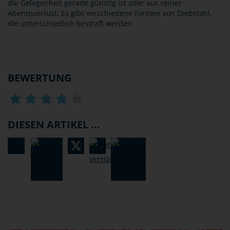
die Gelegenheit gerade günstig ist oder aus reiner
Abenteuerlust. Es gibt verschiedene Formen von Diebstahl,
die unterschiedlich bestraft werden.
BEWERTUNG
DIESEN ARTIKEL ...