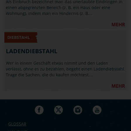
Als Einbruch bezeichnet man das unerlaubte Eindringen in
einen abgegrenzten Bereich (z. B. ein Haus oder eine
Wohnung), indem man ein Hindernis (z. B.…
MEHR
DIEBSTAHL
LADENDIEBSTAHL
Wer in einem Geschäft etwas nimmt und den Laden
verlässt, ohne es zu bezahlen, begeht einen Ladendiebstahl.
Trage die Sachen, die du kaufen möchtest,…
MEHR
GLOSSAR