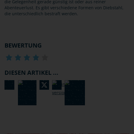
die Gelegenheit gerade günstig ist oder aus reiner
Abenteuerlust. Es gibt verschiedene Formen von Diebstahl,
die unterschiedlich bestraft werden.
BEWERTUNG
DIESEN ARTIKEL ...