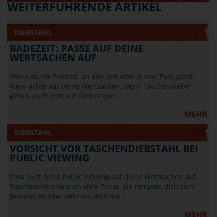
WEITERFÜHRENDE ARTIKEL
DIEBSTAHL
BADEZEIT: PASSE AUF DEINE
WERTSACHEN AUF
Wenn du ins Freibad, an den See oder in den Park gehst,
dann achte auf deine Wertsachen. Denn Taschendiebe
gehen auch dort auf Diebestour.
MEHR
DIEBSTAHL
VORSICHT VOR TASCHENDIEBSTAHL BEI
PUBLIC VIEWING
Pass auch beim Public Viewing auf deine Wertsachen auf.
Taschendiebe kennen viele Tricks. Sie rempeln dich zum
Beispiel an oder nehmen dich mit…
MEHR