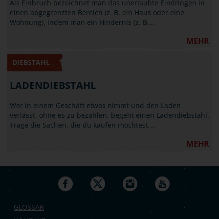
Als Einbruch bezeichnet man das unerlaubte Eindringen in
einen abgegrenzten Bereich (z. B. ein Haus oder eine
Wohnung), indem man ein Hindernis (z. B.…
MEHR
DIEBSTAHL
LADENDIEBSTAHL
Wer in einem Geschäft etwas nimmt und den Laden
verlässt, ohne es zu bezahlen, begeht einen Ladendiebstahl.
Trage die Sachen, die du kaufen möchtest,…
MEHR
GLOSSAR