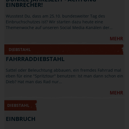
EINBRECHER!
Wusstest Du, dass am 25.10. bundesweiter Tag des
Einbruchschutzes ist? Wir starten dazu heute eine
Themenwoche auf unseren Social Media-Kanälen der…
MEHR
DIEBSTAHL
FAHRRADDIEBSTAHL
Sattel oder Beleuchtung abbauen, ein fremdes Fahrrad mal
eben für eine "Spritztour" benutzen: Ist man dann schon ein
Dieb? Hat man das Rad nur…
MEHR
DIEBSTAHL
EINBRUCH