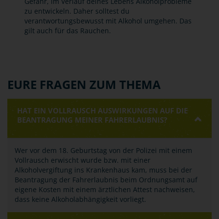
Gefahr, im Verlauf deines Lebens Alkoholprobleme
zu entwickeln. Daher solltest du
verantwortungsbewusst mit Alkohol umgehen. Das
gilt auch für das Rauchen.
EURE FRAGEN ZUM THEMA
HAT EIN VOLLRAUSCH AUSWIRKUNGEN AUF DIE
BEANTRAGUNG MEINER FAHRERLAUBNIS?
Wer vor dem 18. Geburtstag von der Polizei mit einem
Vollrausch erwischt wurde bzw. mit einer
Alkoholvergiftung ins Krankenhaus kam, muss bei der
Beantragung der Fahrerlaubnis beim Ordnungsamt auf
eigene Kosten mit einem ärztlichen Attest nachweisen,
dass keine Alkoholabhängigkeit vorliegt.