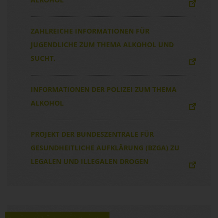
ZAHLREICHE INFORMATIONEN FÜR
JUGENDLICHE ZUM THEMA ALKOHOL UND
SUCHT.
INFORMATIONEN DER POLIZEI ZUM THEMA
ALKOHOL
PROJEKT DER BUNDESZENTRALE FÜR
GESUNDHEITLICHE AUFKLÄRUNG (BZGA) ZU
LEGALEN UND ILLEGALEN DROGEN