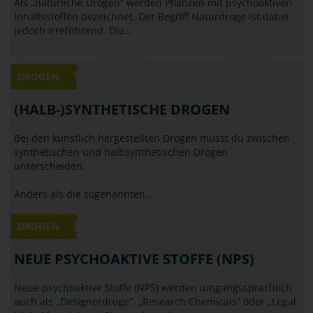
Als „natürliche Drogen“ werden Pflanzen mit psychoaktiven
Inhaltsstoffen bezeichnet. Der Begriff Naturdroge ist dabei
jedoch irreführend. Die…
DROGEN
(HALB-)SYNTHETISCHE DROGEN
Bei den künstlich hergestellten Drogen musst du zwischen
synthetischen und halbsynthetischen Drogen
unterscheiden.
Anders als die sogenannten…
DROGEN
NEUE PSYCHOAKTIVE STOFFE (NPS)
Neue psychoaktive Stoffe (NPS) werden umgangssprachlich
auch als „Designerdroge“, „Research Chemicals“ oder „Legal