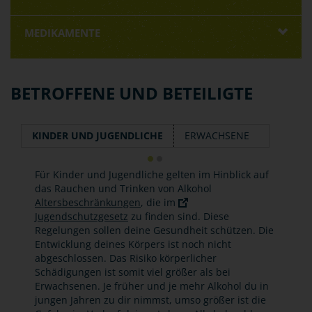
MEDIKAMENTE
BETROFFENE UND BETEILIGTE
KINDER UND JUGENDLICHE
ERWACHSENE
Für Kinder und Jugendliche gelten im Hinblick auf
das Rauchen und Trinken von Alkohol
Altersbeschränkungen
, die im
Jugendschutzgesetz
zu finden sind. Diese
Regelungen sollen deine Gesundheit schützen. Die
Entwicklung deines Körpers ist noch nicht
abgeschlossen. Das Risiko körperlicher
Schädigungen ist somit viel größer als bei
Erwachsenen. Je früher und je mehr Alkohol du in
jungen Jahren zu dir nimmst, umso größer ist die