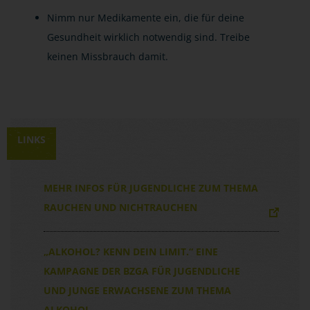
Nimm nur Medikamente ein, die für deine
Gesundheit wirklich notwendig sind. Treibe
keinen Missbrauch damit.
LINKS
MEHR INFOS FÜR JUGENDLICHE ZUM THEMA
RAUCHEN UND NICHTRAUCHEN
„ALKOHOL? KENN DEIN LIMIT.“ EINE
KAMPAGNE DER BZGA FÜR JUGENDLICHE
UND JUNGE ERWACHSENE ZUM THEMA
ALKOHOL