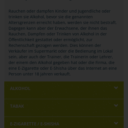
Rauchen oder dampfen Kinder und Jugendliche oder
trinken sie Alkohol, bevor sie die genannten
Altersgrenzen erreicht haben, werden sie nicht bestraft.
Dagegen kann aber der Erwachsene, der ihnen das
Rauchen, Dampfen oder Trinken von Alkohol in der
Öffentlichkeit gestattet oder ermöglicht, zur
Rechenschaft gezogen werden. Dies können der
Verkäufer im Supermarkt oder die Bedienung im Lokal
sein, aber auch der Trainer, die Trainerin oder Lehrer,
der einem den Alkohol gegeben hat oder die Firma, die
eine E-Zigarette oder E-Shisha über das Internet an eine
Person unter 18 Jahren verkauft.
ALKOHOL
TABAK
E-ZIGARETTE / E-SHISHA