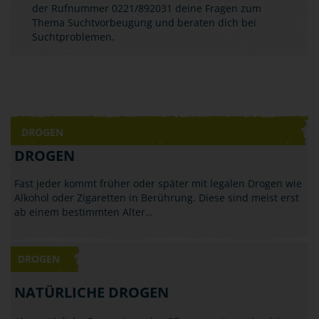
der Rufnummer 0221/892031 deine Fragen zum
Thema Suchtvorbeugung und beraten dich bei
Suchtproblemen.
DROGEN
DROGEN
Fast jeder kommt früher oder später mit legalen Drogen wie
Alkohol oder Zigaretten in Berührung. Diese sind meist erst
ab einem bestimmten Alter…
DROGEN
NATÜRLICHE DROGEN