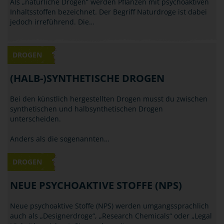
Als „natürliche Drogen“ werden Pflanzen mit psychoaktiven
Inhaltsstoffen bezeichnet. Der Begriff Naturdroge ist dabei
jedoch irreführend. Die…
DROGEN
(HALB-)SYNTHETISCHE DROGEN
Bei den künstlich hergestellten Drogen musst du zwischen
synthetischen und halbsynthetischen Drogen
unterscheiden.
Anders als die sogenannten…
DROGEN
NEUE PSYCHOAKTIVE STOFFE (NPS)
Neue psychoaktive Stoffe (NPS) werden umgangssprachlich
auch als „Designerdroge“, „Research Chemicals“ oder „Legal