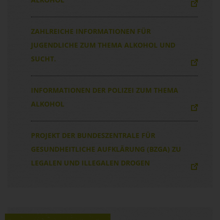
ZAHLREICHE INFORMATIONEN FÜR
JUGENDLICHE ZUM THEMA ALKOHOL UND
SUCHT.
INFORMATIONEN DER POLIZEI ZUM THEMA
ALKOHOL
PROJEKT DER BUNDESZENTRALE FÜR
GESUNDHEITLICHE AUFKLÄRUNG (BZGA) ZU
LEGALEN UND ILLEGALEN DROGEN