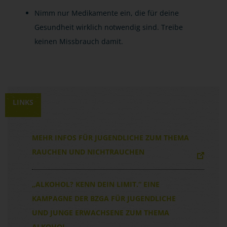
Nimm nur Medikamente ein, die für deine
Gesundheit wirklich notwendig sind. Treibe
keinen Missbrauch damit.
LINKS
MEHR INFOS FÜR JUGENDLICHE ZUM THEMA
RAUCHEN UND NICHTRAUCHEN
„ALKOHOL? KENN DEIN LIMIT.“ EINE
KAMPAGNE DER BZGA FÜR JUGENDLICHE
UND JUNGE ERWACHSENE ZUM THEMA
ALKOHOL