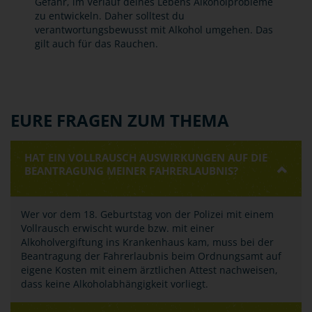
Gefahr, im Verlauf deines Lebens Alkoholprobleme
zu entwickeln. Daher solltest du
verantwortungsbewusst mit Alkohol umgehen. Das
gilt auch für das Rauchen.
EURE FRAGEN ZUM THEMA
HAT EIN VOLLRAUSCH AUSWIRKUNGEN AUF DIE
BEANTRAGUNG MEINER FAHRERLAUBNIS?
Wer vor dem 18. Geburtstag von der Polizei mit einem
Vollrausch erwischt wurde bzw. mit einer
Alkoholvergiftung ins Krankenhaus kam, muss bei der
Beantragung der Fahrerlaubnis beim Ordnungsamt auf
eigene Kosten mit einem ärztlichen Attest nachweisen,
dass keine Alkoholabhängigkeit vorliegt.