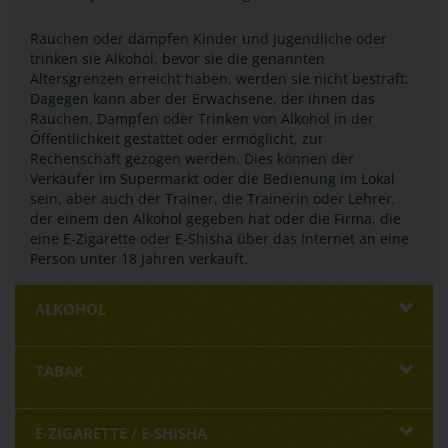
Rauchen oder dampfen Kinder und Jugendliche oder
trinken sie Alkohol, bevor sie die genannten
Altersgrenzen erreicht haben, werden sie nicht bestraft.
Dagegen kann aber der Erwachsene, der ihnen das
Rauchen, Dampfen oder Trinken von Alkohol in der
Öffentlichkeit gestattet oder ermöglicht, zur
Rechenschaft gezogen werden. Dies können der
Verkäufer im Supermarkt oder die Bedienung im Lokal
sein, aber auch der Trainer, die Trainerin oder Lehrer,
der einem den Alkohol gegeben hat oder die Firma, die
eine E-Zigarette oder E-Shisha über das Internet an eine
Person unter 18 Jahren verkauft.
ALKOHOL
TABAK
E-ZIGARETTE / E-SHISHA