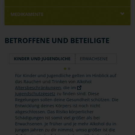
MEDIKAMENTE
BETROFFENE UND BETEILIGTE
KINDER UND JUGENDLICHE
ERWACHSENE
Für Kinder und Jugendliche gelten im Hinblick auf
das Rauchen und Trinken von Alkohol
Altersbeschränkungen
, die im
Jugendschutzgesetz
zu finden sind. Diese
Regelungen sollen deine Gesundheit schützen. Die
Entwicklung deines Körpers ist noch nicht
abgeschlossen. Das Risiko körperlicher
Schädigungen ist somit viel größer als bei
Erwachsenen. Je früher und je mehr Alkohol du in
jungen Jahren zu dir nimmst, umso größer ist die