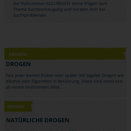
der Rufnummer 0221/892031 deine Fragen zum
Thema Suchtvorbeugung und beraten dich bei
Suchtproblemen.
DROGEN
DROGEN
Fast jeder kommt früher oder später mit legalen Drogen wie
Alkohol oder Zigaretten in Berührung. Diese sind meist erst
ab einem bestimmten Alter…
DROGEN
NATÜRLICHE DROGEN