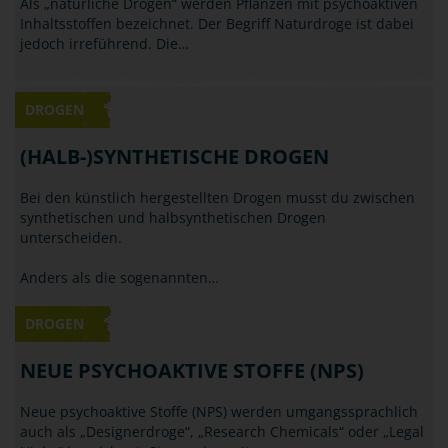
Als „natürliche Drogen“ werden Pflanzen mit psychoaktiven
Inhaltsstoffen bezeichnet. Der Begriff Naturdroge ist dabei
jedoch irreführend. Die…
DROGEN
(HALB-)SYNTHETISCHE DROGEN
Bei den künstlich hergestellten Drogen musst du zwischen
synthetischen und halbsynthetischen Drogen
unterscheiden.
Anders als die sogenannten…
DROGEN
NEUE PSYCHOAKTIVE STOFFE (NPS)
Neue psychoaktive Stoffe (NPS) werden umgangssprachlich
auch als „Designerdroge“, „Research Chemicals“ oder „Legal