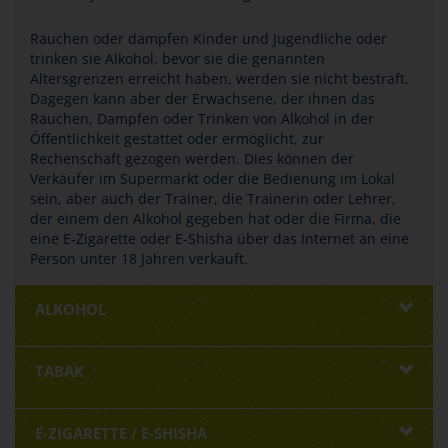
Rauchen oder dampfen Kinder und Jugendliche oder
trinken sie Alkohol, bevor sie die genannten
Altersgrenzen erreicht haben, werden sie nicht bestraft.
Dagegen kann aber der Erwachsene, der ihnen das
Rauchen, Dampfen oder Trinken von Alkohol in der
Öffentlichkeit gestattet oder ermöglicht, zur
Rechenschaft gezogen werden. Dies können der
Verkäufer im Supermarkt oder die Bedienung im Lokal
sein, aber auch der Trainer, die Trainerin oder Lehrer,
der einem den Alkohol gegeben hat oder die Firma, die
eine E-Zigarette oder E-Shisha über das Internet an eine
Person unter 18 Jahren verkauft.
ALKOHOL
TABAK
E-ZIGARETTE / E-SHISHA