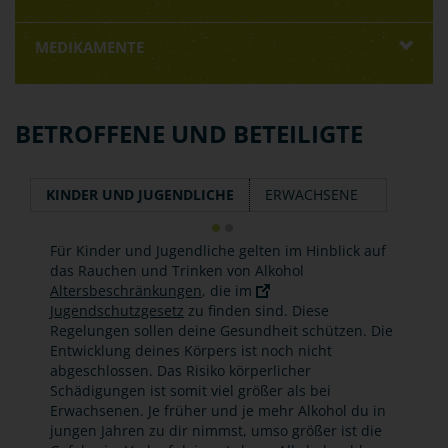
MEDIKAMENTE
BETROFFENE UND BETEILIGTE
KINDER UND JUGENDLICHE
ERWACHSENE
Für Kinder und Jugendliche gelten im Hinblick auf
das Rauchen und Trinken von Alkohol
Altersbeschränkungen
, die im
Jugendschutzgesetz
zu finden sind. Diese
Regelungen sollen deine Gesundheit schützen. Die
Entwicklung deines Körpers ist noch nicht
abgeschlossen. Das Risiko körperlicher
Schädigungen ist somit viel größer als bei
Erwachsenen. Je früher und je mehr Alkohol du in
jungen Jahren zu dir nimmst, umso größer ist die