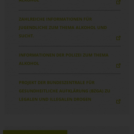
ZAHLREICHE INFORMATIONEN FÜR
JUGENDLICHE ZUM THEMA ALKOHOL UND
SUCHT.
INFORMATIONEN DER POLIZEI ZUM THEMA
ALKOHOL
PROJEKT DER BUNDESZENTRALE FÜR
GESUNDHEITLICHE AUFKLÄRUNG (BZGA) ZU
LEGALEN UND ILLEGALEN DROGEN