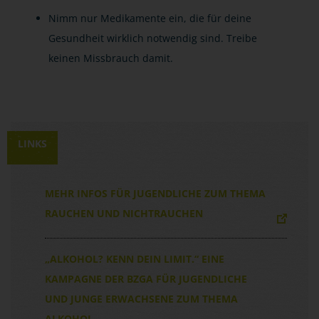
Nimm nur Medikamente ein, die für deine
Gesundheit wirklich notwendig sind. Treibe
keinen Missbrauch damit.
LINKS
MEHR INFOS FÜR JUGENDLICHE ZUM THEMA
RAUCHEN UND NICHTRAUCHEN
„ALKOHOL? KENN DEIN LIMIT.“ EINE
KAMPAGNE DER BZGA FÜR JUGENDLICHE
UND JUNGE ERWACHSENE ZUM THEMA
ALKOHOL