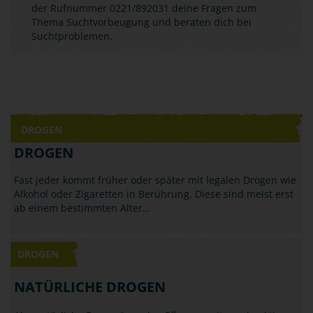
der Rufnummer 0221/892031 deine Fragen zum
Thema Suchtvorbeugung und beraten dich bei
Suchtproblemen.
DROGEN
DROGEN
Fast jeder kommt früher oder später mit legalen Drogen wie
Alkohol oder Zigaretten in Berührung. Diese sind meist erst
ab einem bestimmten Alter…
DROGEN
NATÜRLICHE DROGEN