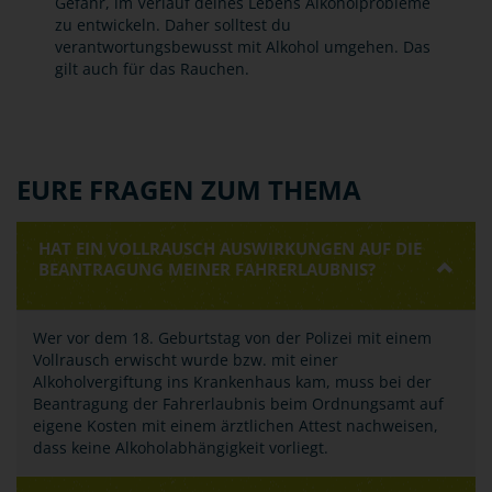
Gefahr, im Verlauf deines Lebens Alkoholprobleme
zu entwickeln. Daher solltest du
verantwortungsbewusst mit Alkohol umgehen. Das
gilt auch für das Rauchen.
EURE FRAGEN ZUM THEMA
HAT EIN VOLLRAUSCH AUSWIRKUNGEN AUF DIE
BEANTRAGUNG MEINER FAHRERLAUBNIS?
Wer vor dem 18. Geburtstag von der Polizei mit einem
Vollrausch erwischt wurde bzw. mit einer
Alkoholvergiftung ins Krankenhaus kam, muss bei der
Beantragung der Fahrerlaubnis beim Ordnungsamt auf
eigene Kosten mit einem ärztlichen Attest nachweisen,
dass keine Alkoholabhängigkeit vorliegt.