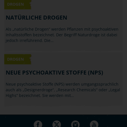
DROGEN
NATÜRLICHE DROGEN
Als „natürliche Drogen“ werden Pflanzen mit psychoaktiven
Inhaltsstoffen bezeichnet. Der Begriff Naturdroge ist dabei
jedoch irreführend. Die…
DROGEN
NEUE PSYCHOAKTIVE STOFFE (NPS)
Neue psychoaktive Stoffe (NPS) werden umgangssprachlich
auch als „Designerdroge“, „Research Chemicals“ oder „Legal
Highs“ bezeichnet. Sie werden mit…