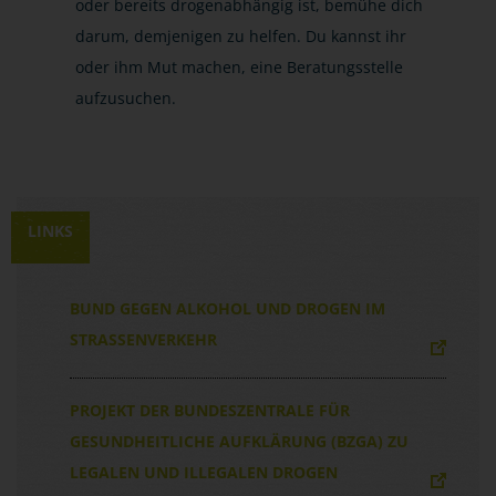
oder bereits drogenabhängig ist, bemühe dich
darum, demjenigen zu helfen. Du kannst ihr
oder ihm Mut machen, eine Beratungsstelle
aufzusuchen.
LINKS
BUND GEGEN ALKOHOL UND DROGEN IM
STRASSENVERKEHR
PROJEKT DER BUNDESZENTRALE FÜR
GESUNDHEITLICHE AUFKLÄRUNG (BZGA) ZU
LEGALEN UND ILLEGALEN DROGEN