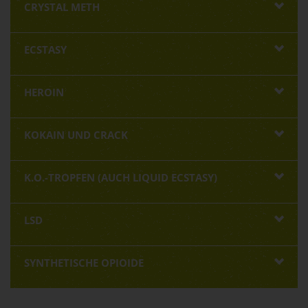
CRYSTAL METH
ECSTASY
HEROIN
KOKAIN UND CRACK
K.O.-TROPFEN (AUCH LIQUID ECSTASY)
LSD
SYNTHETISCHE OPIOIDE