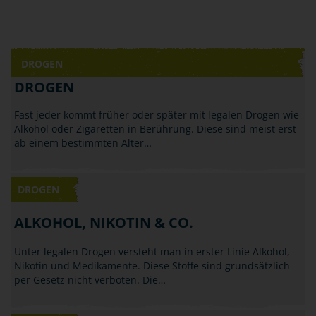
DROGEN
DROGEN
Fast jeder kommt früher oder später mit legalen Drogen wie
Alkohol oder Zigaretten in Berührung. Diese sind meist erst
ab einem bestimmten Alter…
DROGEN
ALKOHOL, NIKOTIN & CO.
Unter legalen Drogen versteht man in erster Linie Alkohol,
Nikotin und Medikamente. Diese Stoffe sind grundsätzlich
per Gesetz nicht verboten. Die…