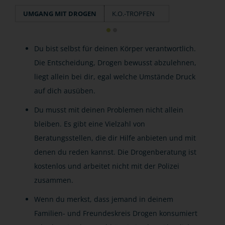
UMGANG MIT DROGEN
K.O.-TROPFEN
Du bist selbst für deinen Körper verantwortlich.
Die Entscheidung, Drogen bewusst abzulehnen,
liegt allein bei dir, egal welche Umstände Druck
auf dich ausüben.
Du musst mit deinen Problemen nicht allein
bleiben. Es gibt eine Vielzahl von
Beratungsstellen, die dir Hilfe anbieten und mit
denen du reden kannst. Die Drogenberatung ist
kostenlos und arbeitet nicht mit der Polizei
zusammen.
Wenn du merkst, dass jemand in deinem
Familien- und Freundeskreis Drogen konsumiert