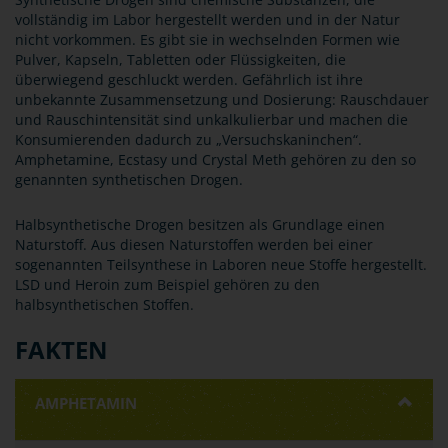
vollständig im Labor hergestellt werden und in der Natur
nicht vorkommen. Es gibt sie in wechselnden Formen wie
Pulver, Kapseln, Tabletten oder Flüssigkeiten, die
überwiegend geschluckt werden. Gefährlich ist ihre
unbekannte Zusammensetzung und Dosierung: Rauschdauer
und Rauschintensität sind unkalkulierbar und machen die
Konsumierenden dadurch zu „Versuchskaninchen“.
Amphetamine, Ecstasy und Crystal Meth gehören zu den so
genannten synthetischen Drogen.
Halbsynthetische Drogen besitzen als Grundlage einen
Naturstoff. Aus diesen Naturstoffen werden bei einer
sogenannten Teilsynthese in Laboren neue Stoffe hergestellt.
LSD und Heroin zum Beispiel gehören zu den
halbsynthetischen Stoffen.
FAKTEN
AMPHETAMIN