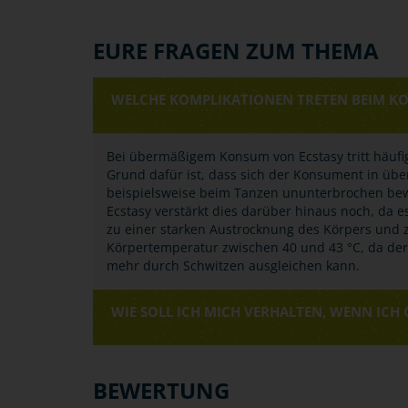
EURE FRAGEN ZUM THEMA
WELCHE KOMPLIKATIONEN TRETEN BEIM KO
Bei übermäßigem Konsum von Ecstasy tritt häufi
Grund dafür ist, dass sich der Konsument in über
beispielsweise beim Tanzen ununterbrochen bewe
Ecstasy verstärkt dies darüber hinaus noch, da 
zu einer starken Austrocknung des Körpers und 
Körpertemperatur zwischen 40 und 43 °C, da der
mehr durch Schwitzen ausgleichen kann.
WIE SOLL ICH MICH VERHALTEN, WENN ICH
BEWERTUNG