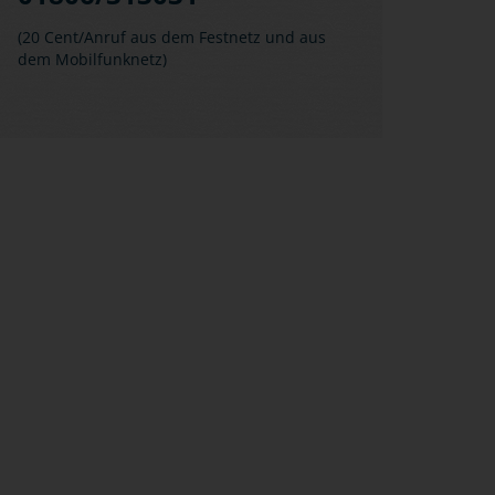
(20 Cent/Anruf aus dem Festnetz und aus
dem Mobilfunknetz)