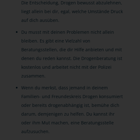
Die Entscheidung, Drogen bewusst abzulehnen,
liegt allein bei dir, egal, welche Umstände Druck
auf dich ausüben.
Du musst mit deinen Problemen nicht allein
bleiben. Es gibt eine Vielzahl von
Beratungsstellen, die dir Hilfe anbieten und mit
denen du reden kannst. Die Drogenberatung ist
kostenlos und arbeitet nicht mit der Polizei
zusammen.
Wenn du merkst, dass jemand in deinem
Familien- und Freundeskreis Drogen konsumiert
oder bereits drogenabhängig ist, bemühe dich
darum, demjenigen zu helfen. Du kannst ihr
oder ihm Mut machen, eine Beratungsstelle
aufzusuchen.