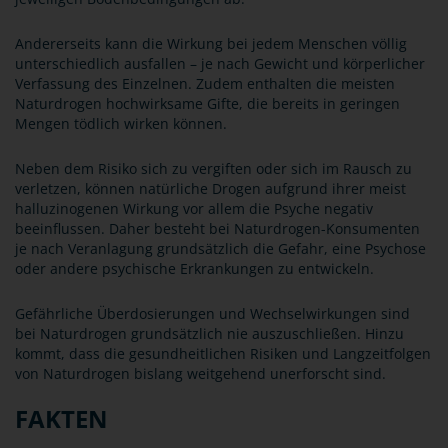
Andererseits kann die Wirkung bei jedem Menschen völlig
unterschiedlich ausfallen – je nach Gewicht und körperlicher
Verfassung des Einzelnen. Zudem enthalten die meisten
Naturdrogen hochwirksame Gifte, die bereits in geringen
Mengen tödlich wirken können.
Neben dem Risiko sich zu vergiften oder sich im Rausch zu
verletzen, können natürliche Drogen aufgrund ihrer meist
halluzinogenen Wirkung vor allem die Psyche negativ
beeinflussen. Daher besteht bei Naturdrogen-Konsumenten
je nach Veranlagung grundsätzlich die Gefahr, eine Psychose
oder andere psychische Erkrankungen zu entwickeln.
Gefährliche Überdosierungen und Wechselwirkungen sind
bei Naturdrogen grundsätzlich nie auszuschließen. Hinzu
kommt, dass die gesundheitlichen Risiken und Langzeitfolgen
von Naturdrogen bislang weitgehend unerforscht sind.
FAKTEN