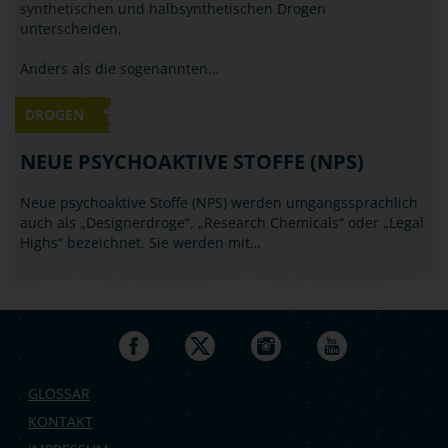
synthetischen und halbsynthetischen Drogen
unterscheiden.
Anders als die sogenannten…
DROGEN
NEUE PSYCHOAKTIVE STOFFE (NPS)
Neue psychoaktive Stoffe (NPS) werden umgangssprachlich
auch als „Designerdroge“, „Research Chemicals“ oder „Legal
Highs“ bezeichnet. Sie werden mit…
GLOSSAR
KONTAKT