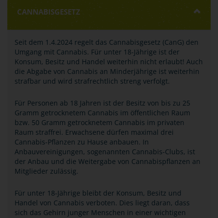
CANNABISGESETZ
Seit dem 1.4.2024 regelt das Cannabisgesetz (CanG) den
Umgang mit Cannabis. Für unter 18-Jährige ist der
Konsum, Besitz und Handel weiterhin nicht erlaubt! Auch
die Abgabe von Cannabis an Minderjährige ist weiterhin
strafbar und wird strafrechtlich streng verfolgt.
Für Personen ab 18 Jahren ist der Besitz von bis zu 25
Gramm getrocknetem Cannabis im öffentlichen Raum
bzw. 50 Gramm getrocknetem Cannabis im privaten
Raum straffrei. Erwachsene dürfen maximal drei
Cannabis-Pflanzen zu Hause anbauen. In
Anbauvereinigungen, sogenannten Cannabis-Clubs, ist
der Anbau und die Weitergabe von Cannabispflanzen an
Mitglieder zulässig.
Für unter 18-Jährige bleibt der Konsum, Besitz und
Handel von Cannabis verboten. Dies liegt daran, dass
sich das Gehirn junger Menschen in einer wichtigen