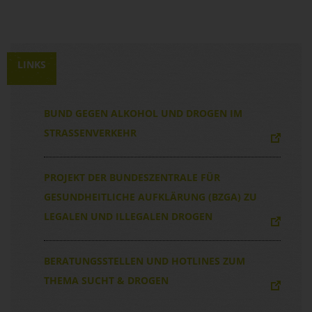
LINKS
BUND GEGEN ALKOHOL UND DROGEN IM
STRASSENVERKEHR
PROJEKT DER BUNDESZENTRALE FÜR
GESUNDHEITLICHE AUFKLÄRUNG (BZGA) ZU
LEGALEN UND ILLEGALEN DROGEN
BERATUNGSSTELLEN UND HOTLINES ZUM
THEMA SUCHT & DROGEN