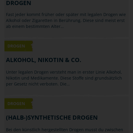
DROGEN
Fast jeder kommt früher oder später mit legalen Drogen wie
Alkohol oder Zigaretten in Berührung. Diese sind meist erst
ab einem bestimmten Alter…
DROGEN
ALKOHOL, NIKOTIN & CO.
Unter legalen Drogen versteht man in erster Linie Alkohol,
Nikotin und Medikamente. Diese Stoffe sind grundsätzlich
per Gesetz nicht verboten. Die…
DROGEN
(HALB-)SYNTHETISCHE DROGEN
Bei den künstlich hergestellten Drogen musst du zwischen