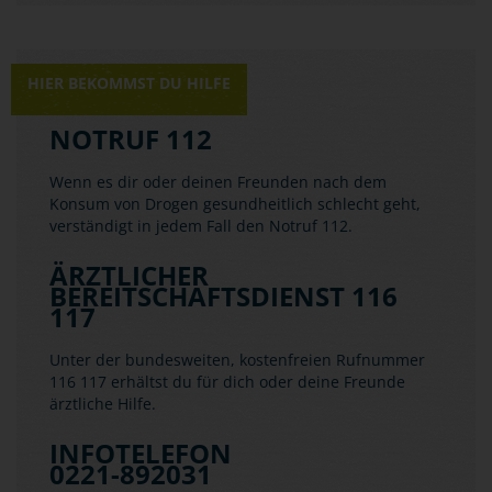
HIER BEKOMMST DU HILFE
NOTRUF 112
Wenn es dir oder deinen Freunden nach dem
Konsum von Drogen gesundheitlich schlecht geht,
verständigt in jedem Fall den Notruf 112.
ÄRZTLICHER
BEREITSCHAFTSDIENST 116
117
Unter der bundesweiten, kostenfreien Rufnummer
116 117 erhältst du für dich oder deine Freunde
ärztliche Hilfe.
INFOTELEFON
0221-892031