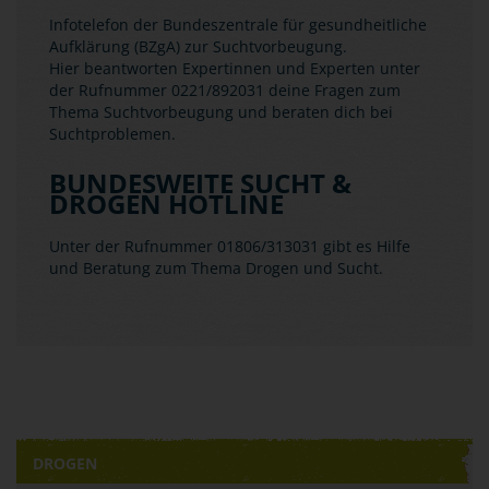
Infotelefon der Bundeszentrale für gesundheitliche
Aufklärung (BZgA) zur Suchtvorbeugung.
Hier beantworten Expertinnen und Experten unter
der Rufnummer 0221/892031 deine Fragen zum
Thema Suchtvorbeugung und beraten dich bei
Suchtproblemen.
BUNDESWEITE SUCHT &
DROGEN HOTLINE
Unter der Rufnummer 01806/313031 gibt es Hilfe
und Beratung zum Thema Drogen und Sucht.
DROGEN